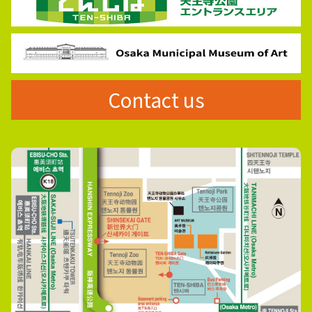
Contact us