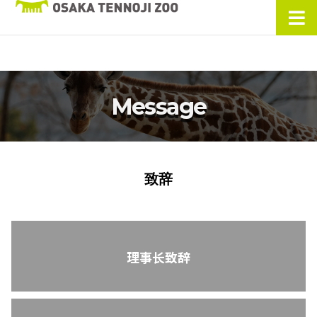
Message
致辞
理事长致辞