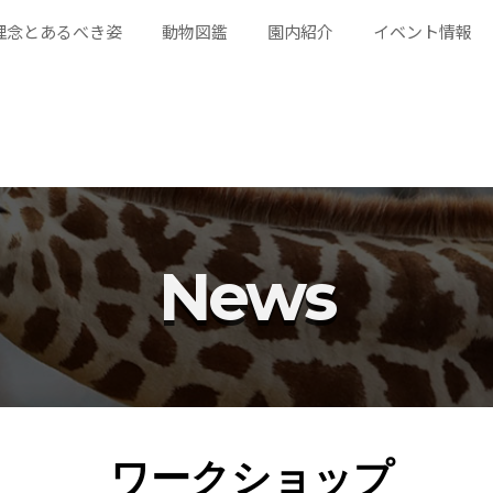
理念とあるべき姿
動物図鑑
園内紹介
イベント情報
News
ワークショップ