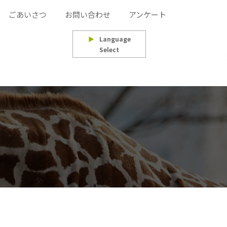
ごあいさつ
お問い合わせ
アンケート
▶
Language
Select