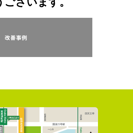
うございます。
改善事例