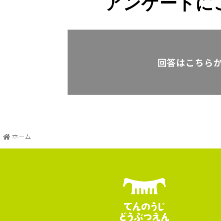
アンケートに
回答はこちら
ホーム