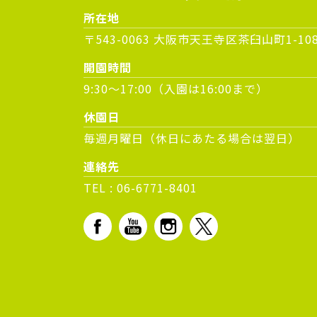
所在地
〒543-0063 大阪市天王寺区茶臼山町1-10
開園時間
9:30～17:00（入園は16:00まで）
休園日
毎週月曜日（休日にあたる場合は翌日）
連絡先
TEL :
06-6771-8401