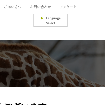
ごあいさつ
お問い合わせ
アンケート
▶
Language
Select