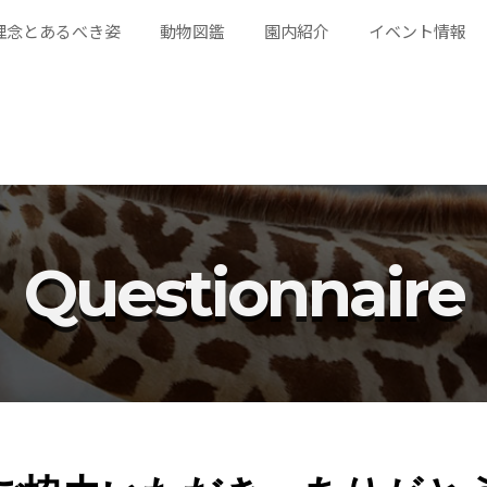
理念とあるべき姿
動物図鑑
園内紹介
イベント情報
Questionnaire