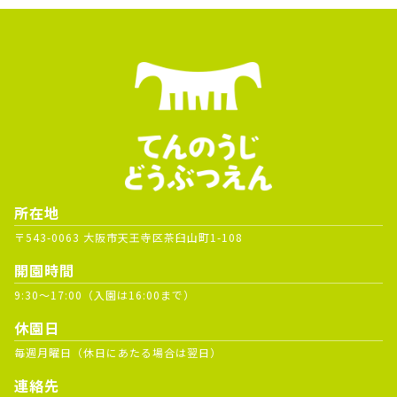
所在地
〒543-0063 大阪市天王寺区茶臼山町1-108
開園時間
9:30～17:00（入園は16:00まで）
休園日
毎週月曜日（休日にあたる場合は翌日）
連絡先