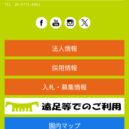
TEL :
06-6771-8401
法人情報
採用情報
入札・募集情報
園内マップ