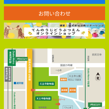
お問い合わせ