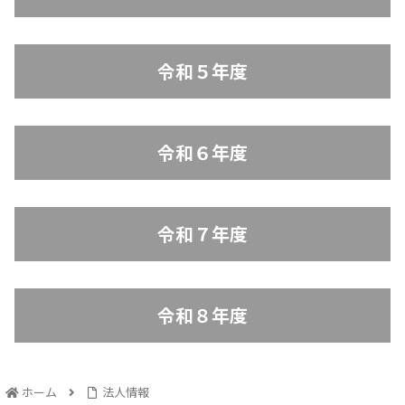
令和５年度
令和６年度
令和７年度
令和８年度
ホーム
法人情報