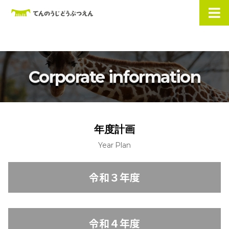
Corporate information
年度計画
Year Plan
令和３年度
令和４年度