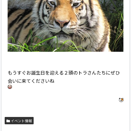
もうすぐお誕生日を迎える２頭のトラさんたちにぜひ
会いに来てくださいね
イベント情報