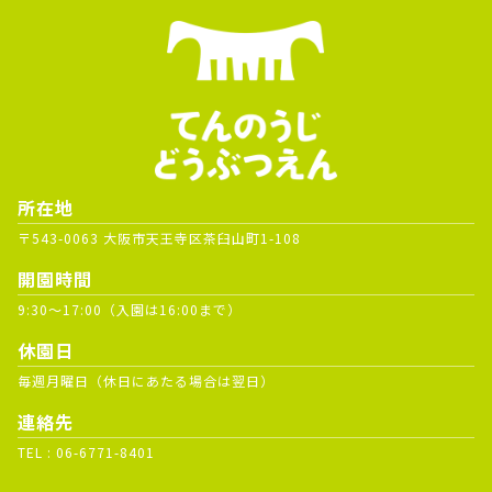
所在地
〒543-0063 大阪市天王寺区茶臼山町1-108
開園時間
9:30～17:00（入園は16:00まで）
休園日
毎週月曜日（休日にあたる場合は翌日）
連絡先
TEL :
06-6771-8401