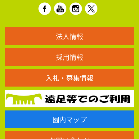
法人情報
採用情報
入札・募集情報
園内マップ