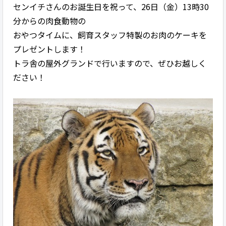
センイチさんのお誕生日を祝って、26日（金）13時30
分からの肉食動物の
おやつタイムに、飼育スタッフ特製のお肉のケーキを
プレゼントします！
トラ舎の屋外グランドで行いますので、ぜひお越しく
ださい！