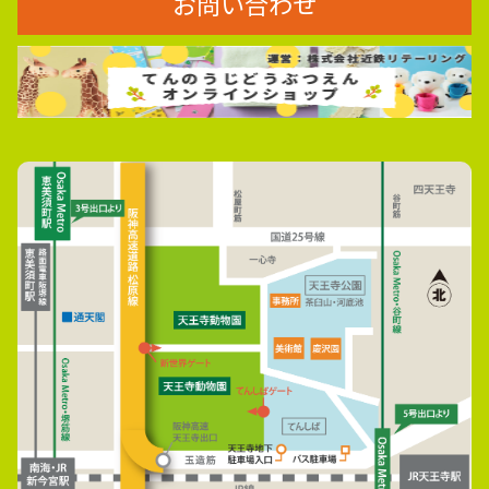
お問い合わせ