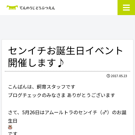
センイチお誕生日イベント
開催します♪
2017.05.23
こんばんは、飼育スタッフです
ブログチェックのみなさま ありがとうございます
さて、5月26日はアムールトラのセンイチ（♂）のお誕
生日
です