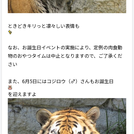
ときどきキリっと凛々しい表情も
なお、お誕生日イベントの実施により、定例の肉食動
物のおやつタイムは中止となりますので、ご了承くだ
さい
また、6月5日にはコジロウ（♂）さんもお誕生日
を迎えますよ