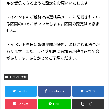
ルを受信できるように設定をお願いいたします。
・イベントのご観覧は抽選結果メールに記載されてい
る区画の中でお願いいたします。区画の変更はできま
せん。
・イベント当日は報道機関が撮影、取材される場合が
あります。また、ライブ配信に参加者が映り込む場合
があります。あらかじめご了承ください。
イベント情報
Twitter
Facebook
はてブ
Pocket
LINE
コピー