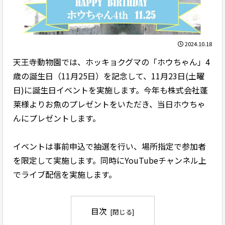
2024.10.18
天王寺動物園では、ホッキョクグマの「ホウちゃん」4
歳の誕生日（11月25日）を記念して、11月23日(土曜
日)に誕生日イベントを実施します。今年も株式会社蓬
莱様よりお魚のプレゼントをいただき、当日ホウちゃ
んにプレゼントします。
イベントは事前申込で抽選を行い、場所指定で参加者
を限定して実施します。同時にYouTubeチャンネル上
でライブ配信を実施します。
目次