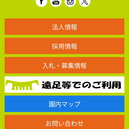
法人情報
採用情報
入札・募集情報
園内マップ
お問い合わせ