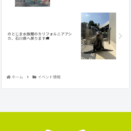
のとじま水族館のカリフォルニアアシ
カ、石川県へ戻ります🚚
ホーム
イベント情報