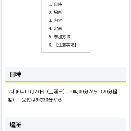
日時
場所
内容
定員
参加方法
【注意事項】
日時
令和6年11月23日（土曜日） 10時00分から（20分程
度） 受付は9時30分から
場所