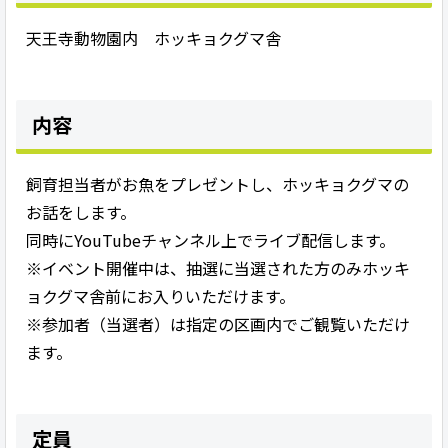
天王寺動物園内 ホッキョクグマ舎
内容
飼育担当者がお魚をプレゼントし、ホッキョクグマの
お話をします。
同時にYouTubeチャンネル上でライブ配信します。
※イベント開催中は、抽選に当選された方のみホッキ
ョクグマ舎前にお入りいただけます。
※参加者（当選者）は指定の区画内でご観覧いただけ
ます。
定員