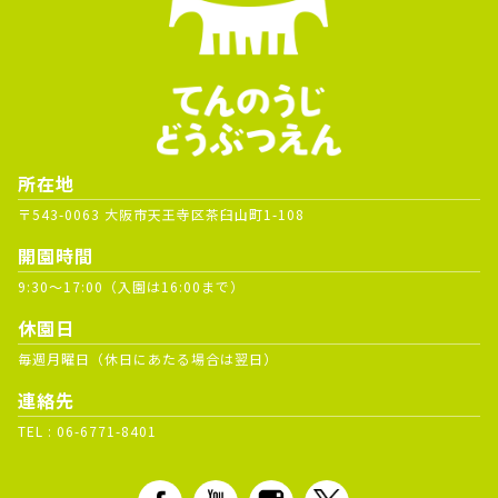
所在地
〒543-0063 大阪市天王寺区茶臼山町1-108
開園時間
9:30～17:00（入園は16:00まで）
休園日
毎週月曜日（休日にあたる場合は翌日）
連絡先
TEL :
06-6771-8401