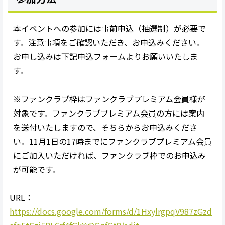
本イベントへの参加には事前申込（抽選制）が必要で
す。注意事項をご確認いただき、お申込みください。
お申し込みは下記申込フォームよりお願いいたしま
す。
※ファンクラブ枠はファンクラブプレミアム会員様が
対象です。ファンクラブプレミアム会員の方には案内
を送付いたしますので、そちらからお申込みくださ
い。11月1日の17時までにファンクラブプレミアム会員
にご加入いただければ、ファンクラブ枠でのお申込み
が可能です。
URL：
https://docs.google.com/forms/d/1HxylrgpqV987zGzd