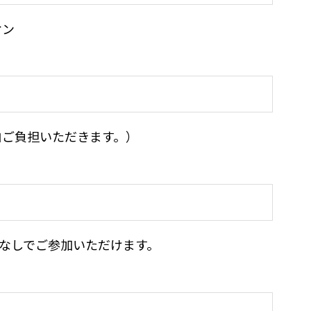
オン
自ご負担いただきます。）
なしでご参加いただけます。