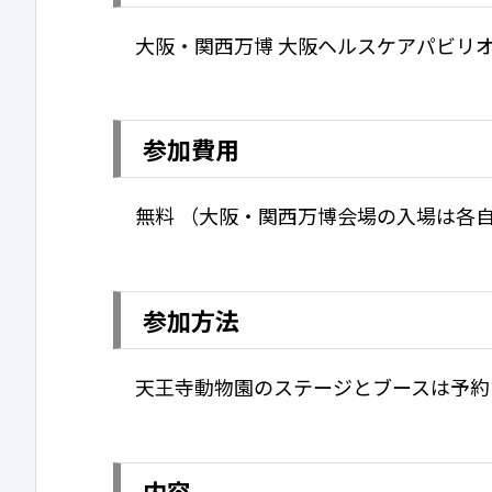
大阪・関西万博 大阪ヘルスケアパビリ
参加費用
無料 （大阪・関西万博会場の入場は各
参加方法
天王寺動物園のステージとブースは予約
内容