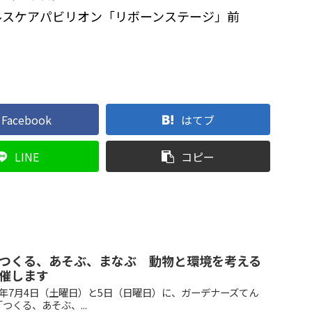
ヘルスケアパビリオン「リボーンステージ」前
Facebook
はてブ
LINE
コピー
つくる、あそぶ、まなぶ 動物と環境を考える
催します
年7月4日（土曜日）と5日（日曜日）に、ガーデナーズてん
くる、あそぶ、...