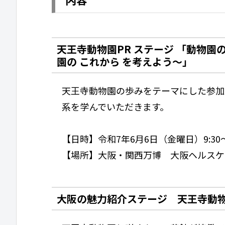
天王寺動物園PR ステージ 「動物園の
園の これから を考えよう～」
天王寺動物園の歩みをテーマにした参加
系を学んでいただきます。
【日時】令和7年6月6日（金曜日）9:30～1
【場所】大阪・関西万博 大阪ヘルスケ
大阪の魅力紹介ステージ 天王寺動