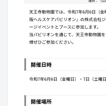
提供：（公
天王寺動物園では、令和7年6月6日（
阪ヘルスケアパビリオン」の株式会社ジェ
ージイベントとブースに参加します。
当パビリオンを通じて、天王寺動物園を
様ぜひご参加ください。
開催日時
令和7年6月6日（金曜日）・7日（土曜
開催場所