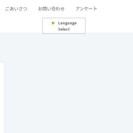
ごあいさつ
お問い合わせ
アンケート
▶
Language
Select