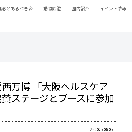
理念とあるべき姿
動物図鑑
園内紹介
イベント情報
西万博 「大阪ヘルスケア
M協賛ステージとブースに参加
2025.06.05