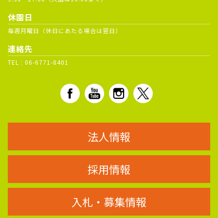
休園日
毎週月曜日（休日にあたる場合は翌日）
連絡先
TEL :
06-6771-8401
法人情報
採用情報
入札・募集情報