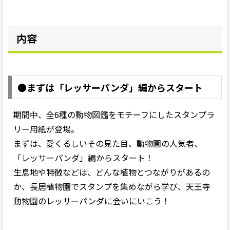
内容
●まずは「レッサーパンダ」編からスタート
期間中、全6種の動物図鑑をモチーフにしたスタンプラ
リー用紙が登場。
まずは、愛くるしいその見た目、動物園の人気者、
「レッサーパンダ」編からスタート！
生息地や特徴などは、どんな植物とつながりがあるの
か、長居植物園でスタンプを集めながら学び、天王寺
動物園のレッサーパンダに会いにいこう！