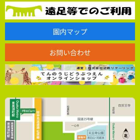
園内マップ
お問い合わせ