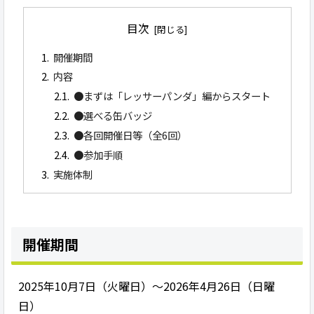
目次
開催期間
内容
●まずは「レッサーパンダ」編からスタート
●選べる缶バッジ
●各回開催日等（全6回）
●参加手順
実施体制
開催期間
2025年10月7日（火曜日）～2026年4月26日（日曜
日）