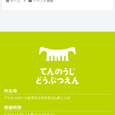
ホーム
イベント情報
所在地
〒543-0063 大阪市天王寺区茶臼山町1-108
開園時間
9:30～17:00（入園は16:00まで）