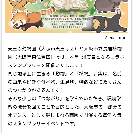
2025.10.01
天王寺動物園（大阪市天王寺区）と大阪市立長居植物
園（大阪市東住吉区）では、本年で6度目となるコラボ
スタンプラリーを開催いたします！
同じ地球上に生きる「動物」と「植物」。実は、名前
の由来や好きな食べ物、生息地、特徴などにたくさん
のつながりがあるんです！
そんな少しの「つながり」を学んでいただき、環境学
習の機会を図ることを目的とした、大阪市の「都会の
オアシス」として親しまれる両園で開催する毎年人気
のスタンプラリーイベントです。