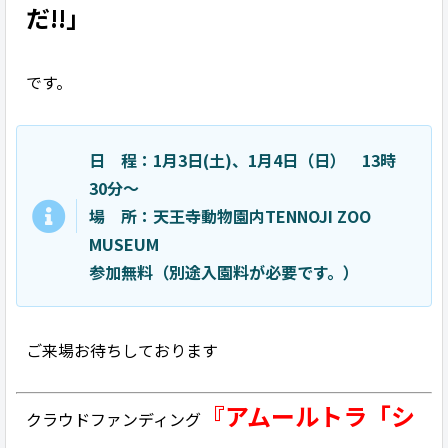
だ!!」
です。
日 程：1月3日(土)、1月4日（日） 13時
30分～
場 所：天王寺動物園内TENNOJI ZOO
MUSEUM
参加無料（別途入園料が必要です。）
ご来場お待ちしております
『アムールトラ「シ
クラウドファンディング