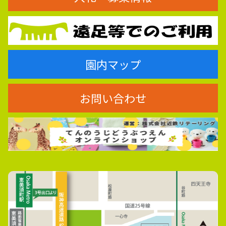
園内マップ
お問い合わせ