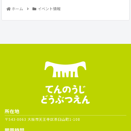
ホーム
イベント情報
所在地
〒543-0063 大阪市天王寺区茶臼山町1-108
開園時間