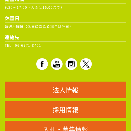
9:30～17:00（入園は16:00まで）
休園日
毎週月曜日（休日にあたる場合は翌日）
連絡先
TEL :
06-6771-8401
法人情報
採用情報
入札・募集情報