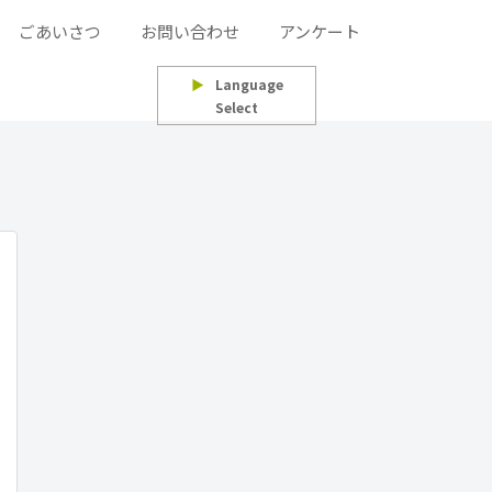
ごあいさつ
お問い合わせ
アンケート
▶
Language
Select