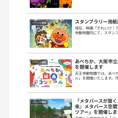
スタンプラリー用紙
イベント情報
現在、映画『それいけ！
寺動物園内にて、スタンプ
あべちか、大阪市立
イベント情報
を開催します
天王寺動物園では、あべ
ル」を開催いたします。作
「メタバースが築く
イベント情報
来』メタバース空間
ツアー」を開催しま