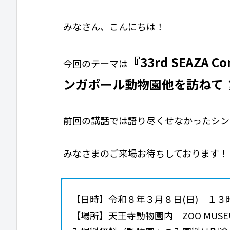
みなさん、こんにちは！
『33rd SEAZA Co
今回のテーマは
ンガポール動物園他を訪ねて 
前回の講話では語り尽くせなかったシン
みなさまのご来場お待ちしております！
【日時】令和８年３月８日(日) １
【場所】天王寺動物園内 ZOO MUS