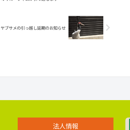
・ヤブサメの引っ越し延期のお知らせ
法人情報