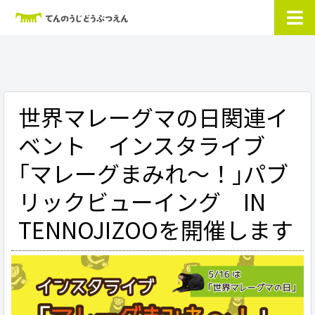
世界マレーグマの日関連イ
ベント インスタライブ
｢マレーグまみれ～！｣パブ
リックビューイング IN
TENNOJIZOOを開催します