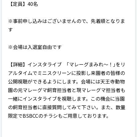
【定員】40名
※事前申し込みはございませんので、先着順となりま
す
※会場は入退室自由です
【詳細】インスタライブ ｢マレーグまみれ～！｣をリ
アルタイムでミニスクリーンに投影し来園者の皆様の
公開視聴ができるようにします。会場には天王寺動物
園の元マレーグマ飼育担当者と現マレーグマ担当者も
一緒にインスタライブを視聴します。この機会に当園
の飼育担当者に直接質問してみて下さい。また、数量
限定でBSBCCのチラシもご用意しております。