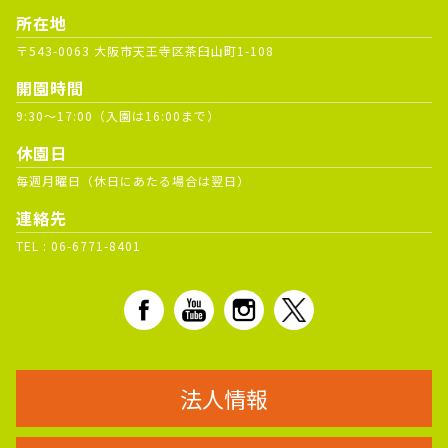
所在地
〒543-0063 大阪市天王寺区茶臼山町1-108
開園時間
9:30～17:00（入園は16:00まで）
休園日
毎週月曜日（休日にあたる場合は翌日）
連絡先
TEL :
06-6771-8401
法人情報