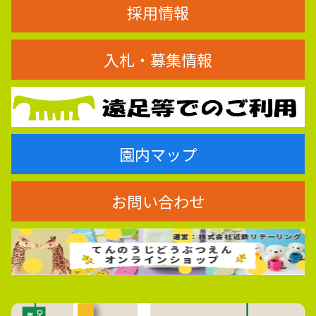
採用情報
入札・募集情報
園内マップ
お問い合わせ