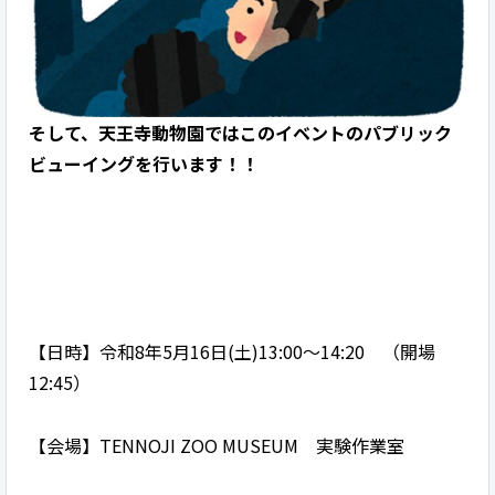
そして、天王寺動物園ではこのイベントのパブリック
ビューイングを行います！！
【日時】令和8年5月16日(土)13:00～14:20 （開場
12:45）
【会場】TENNOJI ZOO MUSEUM 実験作業室