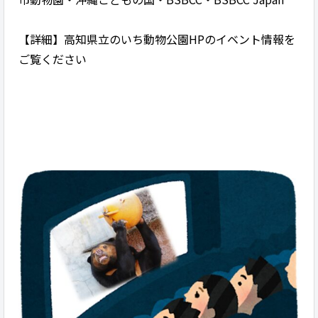
【詳細】高知県立のいち動物公園HPのイベント情報を
ご覧ください