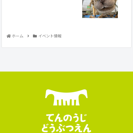
ホーム
イベント情報