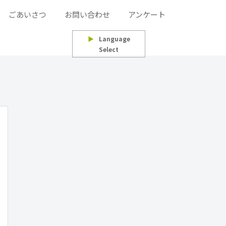
ごあいさつ
お問い合わせ
アンケート
▶
Language
Select