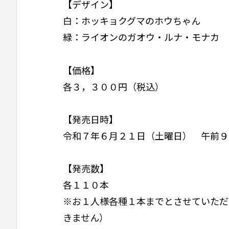
【デザイン】
白：ホッキョクグマのホウちゃん
緑：ライオンのガオウ・ルナ・モナカ
【価格】
各３，３００円（税込）
【発売日時】
令和７年６月２１日（土曜日） 午前９
【発売数】
各１１０本
※お１人様各種１本までとさせていただ
きません）