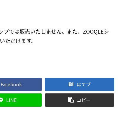
ップでは販売いたしません。また、ZOOQLEシ
いただけます。
Facebook
はてブ
LINE
コピー