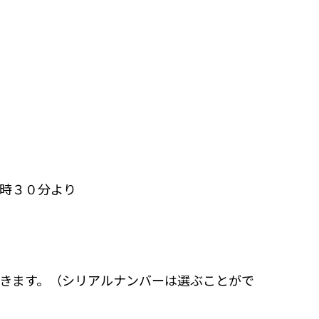
時３０分より
きます。（シリアルナンバーは選ぶことがで