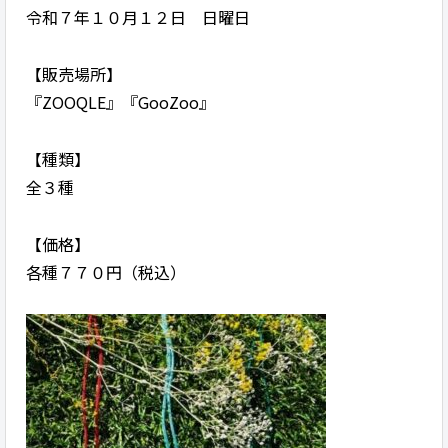
令和７年１０月１２日 日曜日
【販売場所】
『ZOOQLE』『GooZoo』
【種類】
全３種
【価格】
各種７７０円（税込）