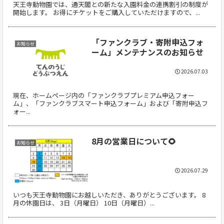
天王寺動物園では、通天閣との新たな入園料金の連携割引の制度が
開始します。 お得にチケットをご購入していただけますので、...
「ファンクラブ・寄附申込フォ
お知らせ
ーム」メンテナンスのお知らせ
2026.07.03
現在、ホームページ内の「ファンクラブプレミアム申込フォー
ム」、「ファンクラブスマート申込フォーム」および「寄附申込フ
ォー...
8月の営業日について🌻
お知らせ
2026.07.29
いつも天王寺動物園にお越しいただき、ありがとうございます。 8
月の休園日は、 3日（月曜日） 10日（月曜日）...