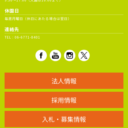
休園日
毎週月曜日（休日にあたる場合は翌日）
連絡先
TEL :
06-6771-8401
法人情報
採用情報
入札・募集情報