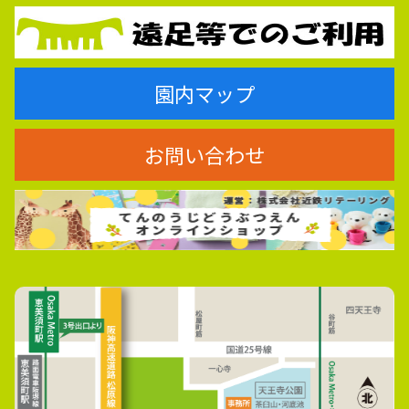
園内マップ
お問い合わせ