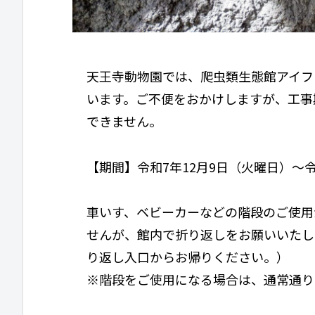
天王寺動物園では、爬虫類生態館アイフ
います。ご不便をおかけしますが、工事
できません。
【期間】令和7年12月9日（火曜日）～
車いす、ベビーカーなどの階段のご使用
せんが、館内で折り返しをお願いいたし
り返し入口からお帰りください。）
※階段をご使用になる場合は、通常通り