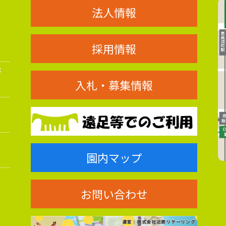
法人情報
採用情報
8
入札・募集情報
園内マップ
お問い合わせ