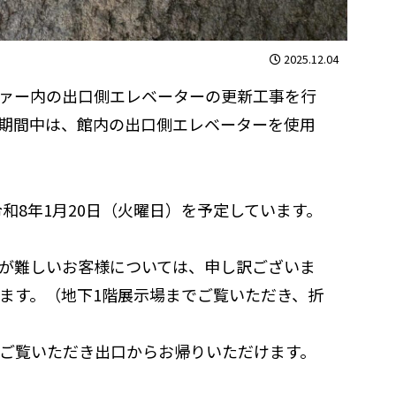
2025.12.04
ァー内の出口側エレベーターの更新工事を行
期間中は、館内の出口側エレベーターを使用
令和8年1月20日（火曜日）を予定しています。
が難しいお客様については、申し訳ございま
ます。（地下1階展示場までご覧いただき、折
ご覧いただき出口からお帰りいただけます。