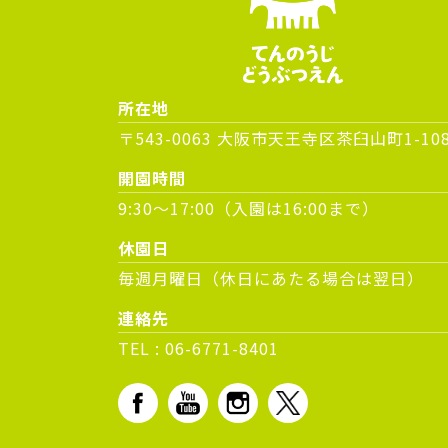
所在地
〒543-0063 大阪市天王寺区茶臼山町1-10
開園時間
9:30～17:00（入園は16:00まで）
休園日
毎週月曜日（休日にあたる場合は翌日）
連絡先
TEL :
06-6771-8401