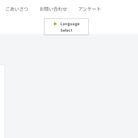
ごあいさつ
お問い合わせ
アンケート
▶
Language
Select