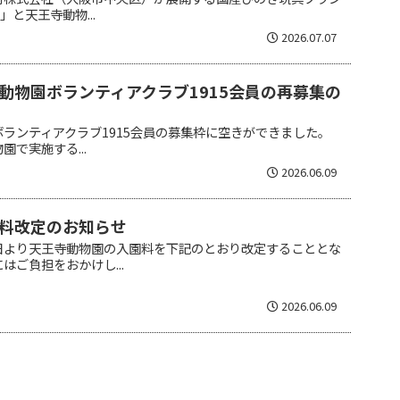
」と天王寺動物...
2026.07.07
動物園ボランティアクラブ1915会員の再募集の
ランティアクラブ1915会員の募集枠に空きができました。
で実施する...
2026.06.09
料改定のお知らせ
日より天王寺動物園の入園料を下記のとおり改定することとな
はご負担をおかけし...
2026.06.09