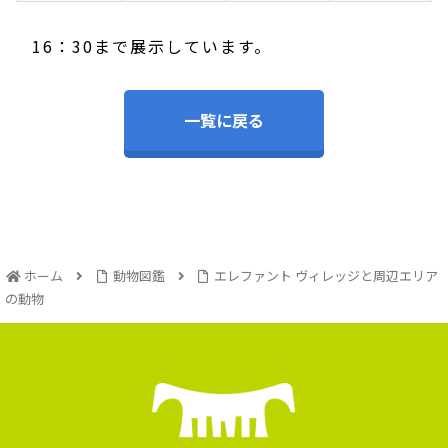
16：30まで展示しています。
一覧に戻る
ホーム
動物図鑑
エレファント ヴィレッジと周辺エリア
の動物