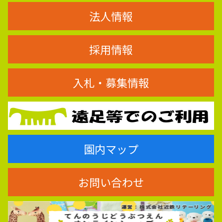
法人情報
採用情報
入札・募集情報
園内マップ
お問い合わせ