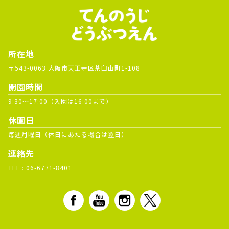
所在地
〒543-0063 大阪市天王寺区茶臼山町1-108
開園時間
9:30～17:00（入園は16:00まで）
休園日
毎週月曜日（休日にあたる場合は翌日）
連絡先
TEL :
06-6771-8401