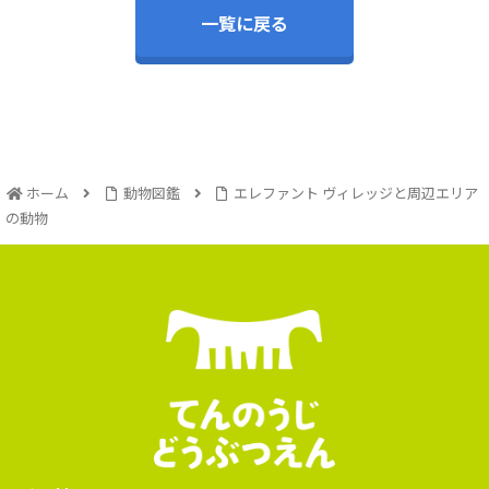
一覧に戻る
ホーム
動物図鑑
エレファント ヴィレッジと周辺エリア
の動物