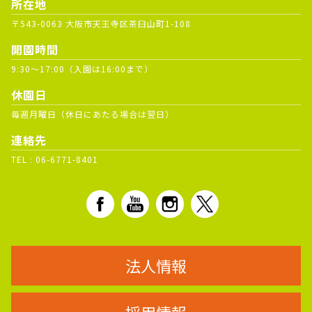
所在地
〒543-0063 大阪市天王寺区茶臼山町1-108
開園時間
9:30～17:00（入園は16:00まで）
休園日
毎週月曜日（休日にあたる場合は翌日）
連絡先
TEL :
06-6771-8401
法人情報
採用情報