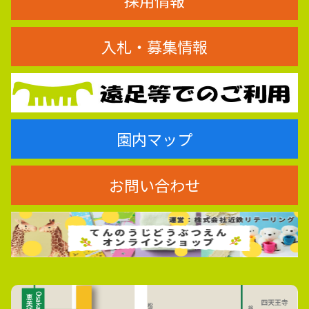
入札・募集情報
園内マップ
お問い合わせ