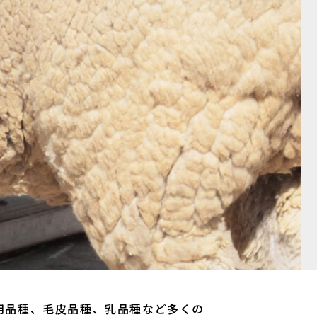
用品種、毛皮品種、乳品種など多くの