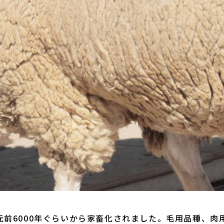
元前6000年ぐらいから家畜化されました。毛用品種、肉