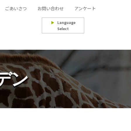
ごあいさつ
お問い合わせ
アンケート
▶
Language
Select
デン