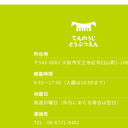
所在地
〒543-0063 大阪市天王寺区茶臼山町1-10
開園時間
9:30～17:00（入園は16:00まで）
休園日
毎週月曜日（休日にあたる場合は翌日）
連絡先
TEL :
06-6771-8401