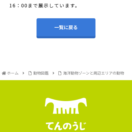
16：00まで展示しています。
一覧に戻る
ホーム
動物図鑑
海洋動物ゾーンと周辺エリアの動物