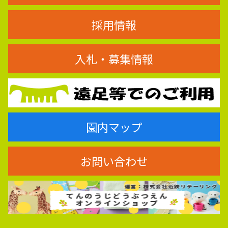
採用情報
入札・募集情報
園内マップ
お問い合わせ