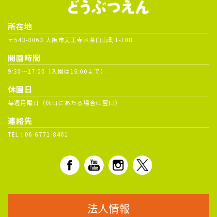
所在地
〒543-0063 大阪市天王寺区茶臼山町1-108
開園時間
9:30～17:00（入園は16:00まで）
休園日
毎週月曜日（休日にあたる場合は翌日）
連絡先
TEL :
06-6771-8401
法人情報