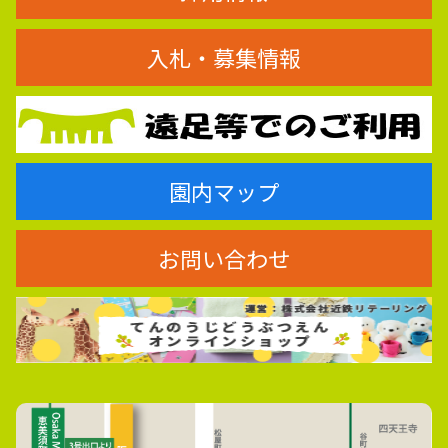
入札・募集情報
園内マップ
お問い合わせ