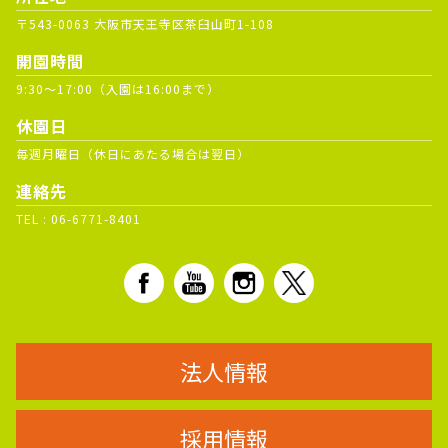
〒543-0063 大阪市天王寺区茶臼山町1-108
開園時間
9:30～17:00（入園は16:00まで）
休園日
毎週月曜日（休日にあたる場合は翌日）
連絡先
TEL :
06-6771-8401
法人情報
採用情報