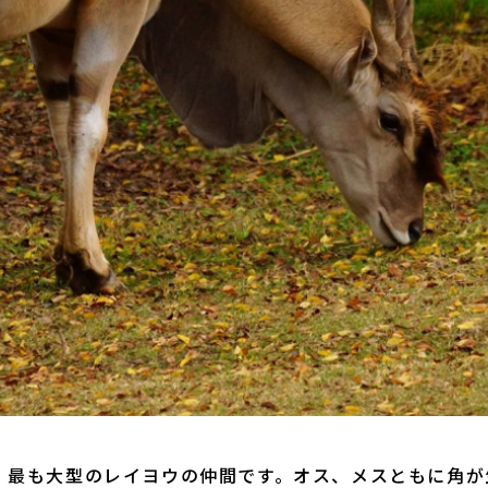
、最も大型のレイヨウの仲間です。オス、メスともに角が