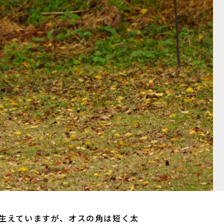
生えていますが、オスの角は短く太