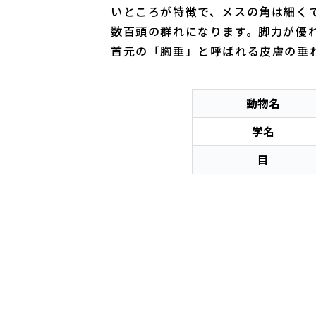
いところが特徴で、メスの角は細く
数百頭の群れになります。脚力が優
首元の「胸垂」と呼ばれる皮膚の垂
動物名
学名
目