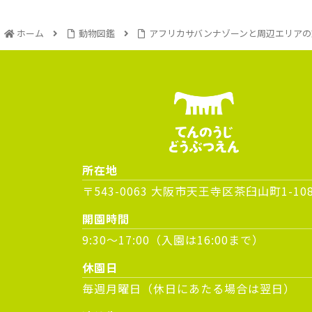
ホーム
動物図鑑
アフリカサバンナゾーンと周辺エリアの
所在地
〒543-0063 大阪市天王寺区茶臼山町1-10
開園時間
9:30～17:00（入園は16:00まで）
休園日
毎週月曜日（休日にあたる場合は翌日）