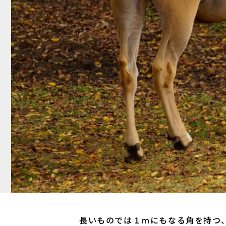
長いものでは１ｍにもなる角を持つ