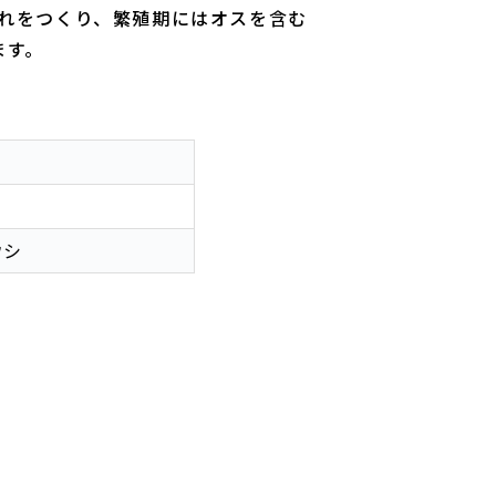
れをつくり、繁殖期にはオスを含む
ます。
ウシ