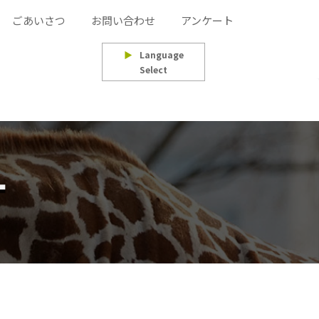
ごあいさつ
お問い合わせ
アンケート
▶
Language
Select
ナ