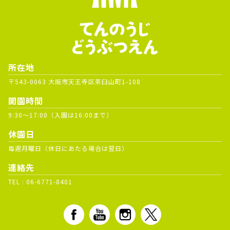
所在地
〒543-0063 大阪市天王寺区茶臼山町1-108
開園時間
9:30～17:00（入園は16:00まで）
休園日
毎週月曜日（休日にあたる場合は翌日）
連絡先
TEL :
06-6771-8401