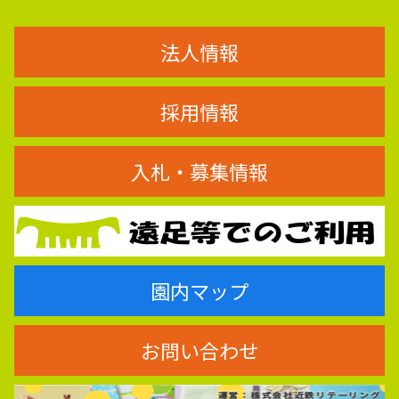
法人情報
採用情報
入札・募集情報
園内マップ
お問い合わせ