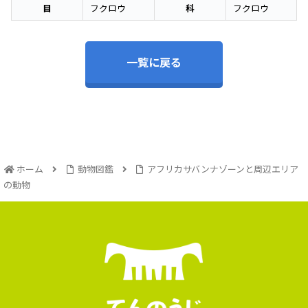
目
フクロウ
科
フクロウ
一覧に戻る
ホーム
動物図鑑
アフリカサバンナゾーンと周辺エリア
の動物