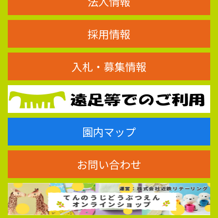
法人情報
採用情報
入札・募集情報
園内マップ
お問い合わせ