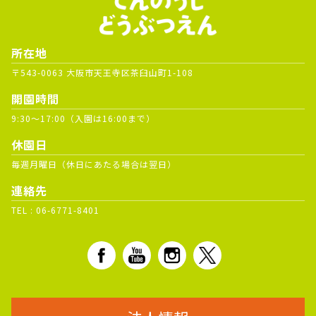
所在地
〒543-0063 大阪市天王寺区茶臼山町1-108
開園時間
9:30～17:00（入園は16:00まで）
休園日
毎週月曜日（休日にあたる場合は翌日）
連絡先
TEL :
06-6771-8401