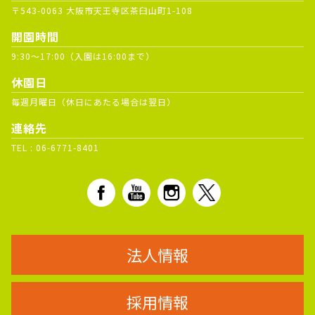
〒543-0063 大阪市天王寺区茶臼山町1-108
開園時間
9:30～17:00（入園は16:00まで）
休園日
毎週月曜日（休日にあたる場合は翌日）
連絡先
TEL :
06-6771-8401
法人情報
採用情報