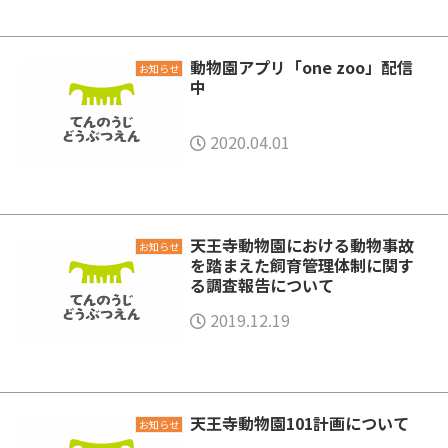
動物園アプリ「one zoo」配信
お知らせ
中
2020.04.01
天王寺動物園における動物事故
お知らせ
を踏まえた飼育管理体制に関す
る調査報告について
2019.12.19
天王寺動物園101計画について
お知らせ