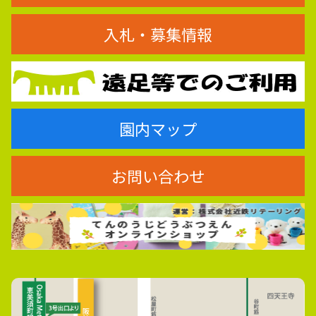
入札・募集情報
園内マップ
お問い合わせ