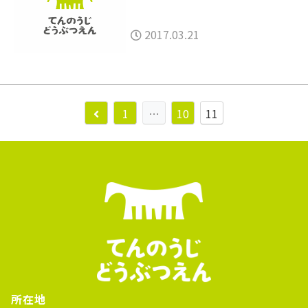
2017.03.21
1
…
10
11
所在地