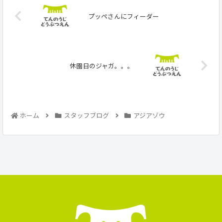
プッペさんにフィーダー
休園日のジャガ。。。
ホーム
スタッフブログ
アジアゾウ