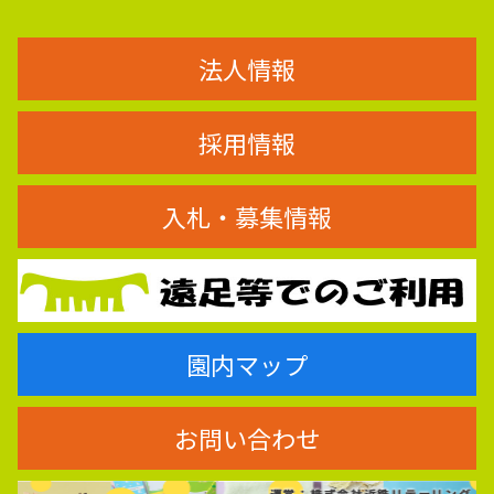
法人情報
採用情報
入札・募集情報
園内マップ
お問い合わせ