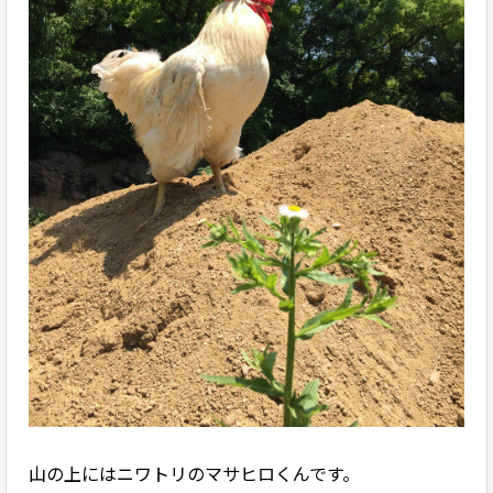
山の上にはニワトリのマサヒロくんです。