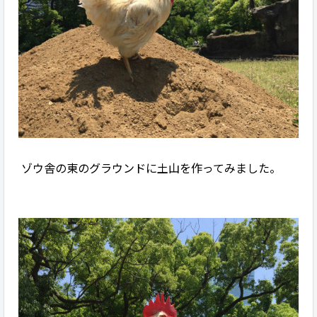
ゾウ舎の東のグラウンドに土山を作ってみました。