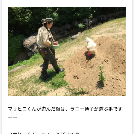
マサヒロくんが遊んだ後は、ラニー博子が遊ぶ番です
ーー。