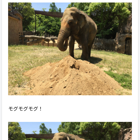
モグモグモグ！