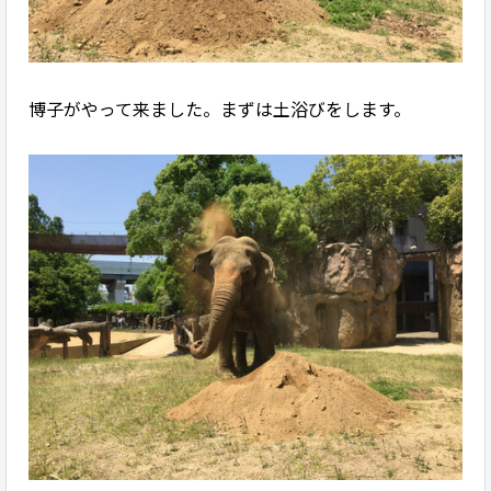
博子がやって来ました。まずは土浴びをします。