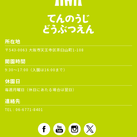
所在地
〒543-0063 大阪市天王寺区茶臼山町1-108
開園時間
9:30～17:00（入園は16:00まで）
休園日
毎週月曜日（休日にあたる場合は翌日）
連絡先
TEL :
06-6771-8401