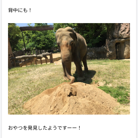
背中にも！
おやつを発見したようですーー！