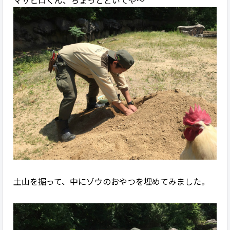
マサヒロくん、ちょっとどいてや〜
土山を掘って、中にゾウのおやつを埋めてみました。