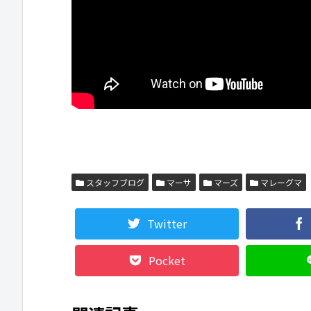
スタッフブログ
マーサ
マーズ
マレーグマ
Twitter
Pocket