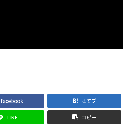
Facebook
はてブ
LINE
コピー