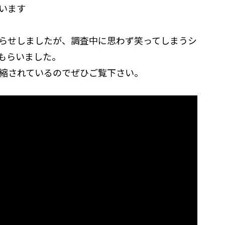
います
らせしましたが、調査中に思わず笑ってしまうシ
もらいました。
凝縮されているのでぜひご覧下さい。