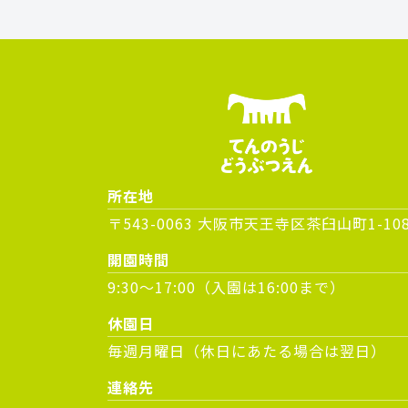
所在地
〒543-0063 大阪市天王寺区茶臼山町1-10
開園時間
9:30～17:00（入園は16:00まで）
休園日
毎週月曜日（休日にあたる場合は翌日）
連絡先