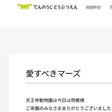
開園時間
愛すべきマーズ
天王寺動物園は今日は雨模様
ご来園のみなさまありがとうございました