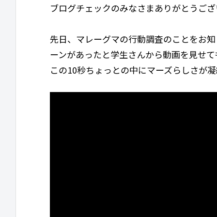
ブログチェックのみなさまありがとうござ
先日、マレーグマの行動調査のことをお知
ーンがあったと学生さんから動画を見せて
この10秒ちょっとの中にマーズらしさが