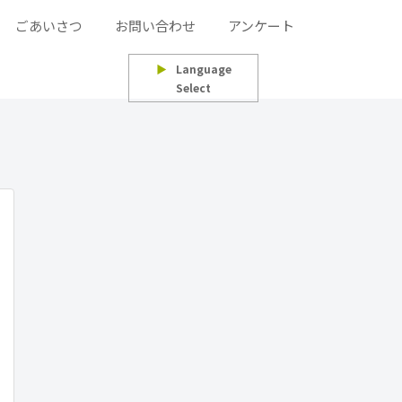
ごあいさつ
お問い合わせ
アンケート
▶
Language
Select