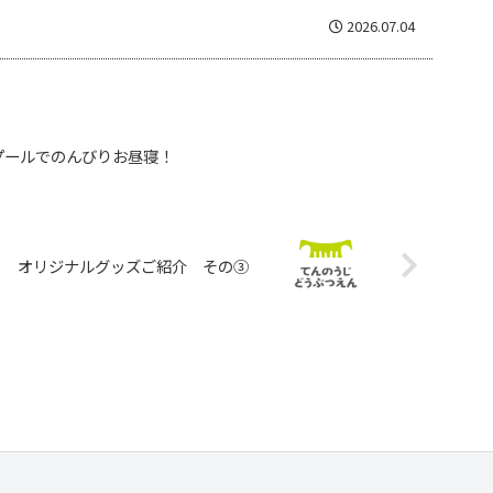
2026.07.04
ールでのんびりお昼寝！
オリジナルグッズご紹介 その③