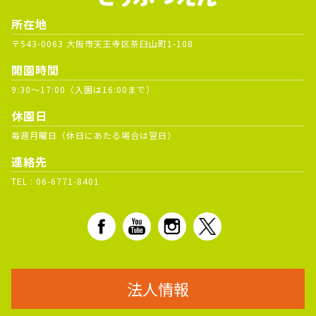
所在地
〒543-0063 大阪市天王寺区茶臼山町1-108
開園時間
9:30～17:00（入園は16:00まで）
休園日
毎週月曜日（休日にあたる場合は翌日）
連絡先
TEL :
06-6771-8401
法人情報