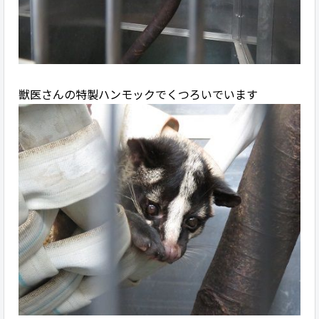
獣医さんの特製ハンモックでくつろいでいます