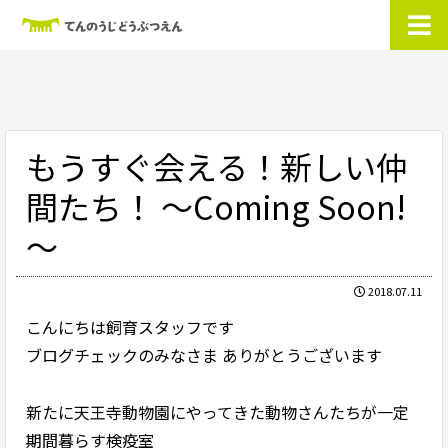
もうすぐ会える！新しい仲
間たち！ ～Coming Soon!
～
2018.07.11
こんにちは飼育スタッフです
ブログチェックのみなさま ありがとうございます
新たに天王寺動物園にやってきた動物さんたちが一定
期間暮らす検疫室