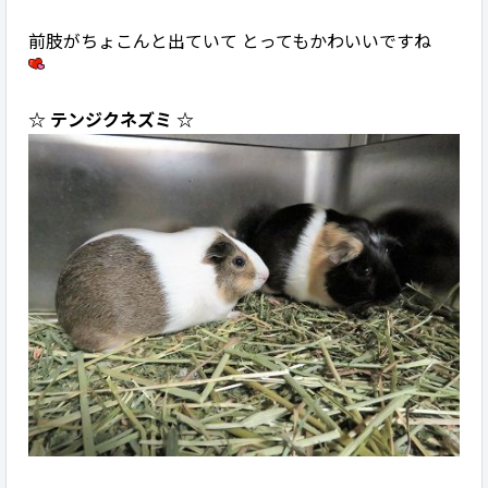
前肢がちょこんと出ていて とってもかわいいですね
☆ テンジクネズミ ☆