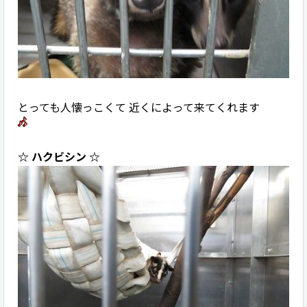
とっても人懐っこくて 近くによって来てくれます
☆ ハクビシン ☆