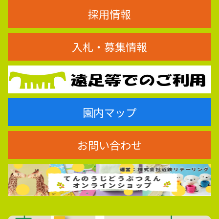
採用情報
入札・募集情報
園内マップ
お問い合わせ