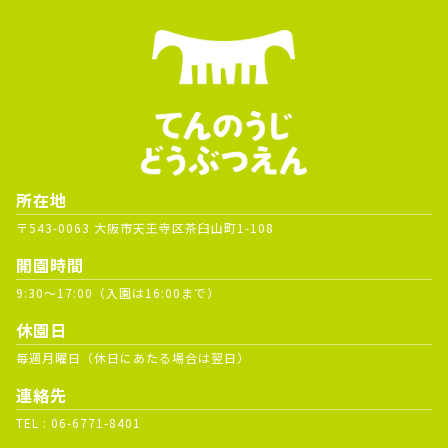
所在地
〒543-0063 大阪市天王寺区茶臼山町1-108
開園時間
9:30～17:00（入園は16:00まで）
休園日
毎週月曜日（休日にあたる場合は翌日）
連絡先
TEL :
06-6771-8401