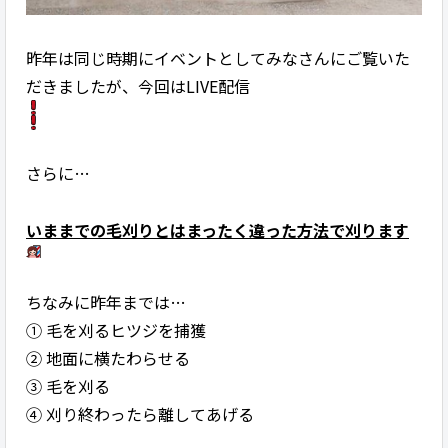
昨年は同じ時期にイベントとしてみなさんにご覧いた
だきましたが、今回はLIVE配信
さらに…
いままでの毛刈りとはまったく違った方法で刈ります
ちなみに昨年までは…
① 毛を刈るヒツジを捕獲
② 地面に横たわらせる
③ 毛を刈る
④ 刈り終わったら離してあげる