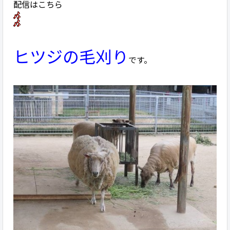
配信はこちら
ヒツジの毛刈り
です。