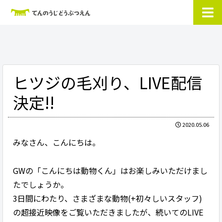
ヒツジの毛刈り、LIVE配信
決定!!
2020.05.06
みなさん、こんにちは。
GWの「こんにちは動物くん」はお楽しみいただけまし
たでしょうか。
3日間にわたり、さまざまな動物(+初々しいスタッフ)
の超接近映像をご覧いただきましたが、続いてのLIVE