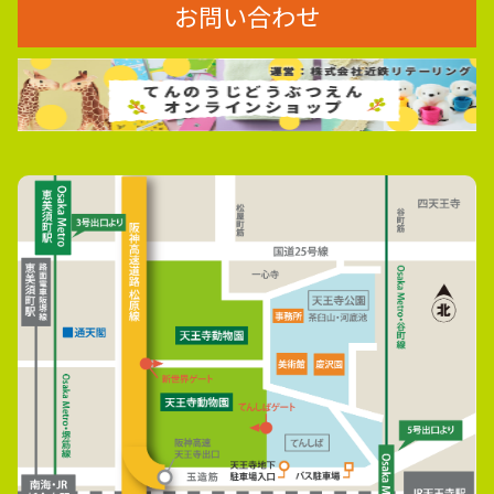
お問い合わせ