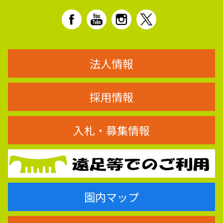
法人情報
採用情報
入札・募集情報
園内マップ