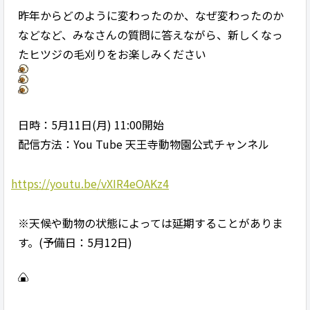
昨年からどのように変わったのか、なぜ変わったのか
などなど、みなさんの質問に答えながら、新しくなっ
たヒツジの毛刈りをお楽しみください
日時：5月11日(月) 11:00開始
配信方法：You Tube 天王寺動物園公式チャンネル
https://youtu.be/vXIR4eOAKz4
※天候や動物の状態によっては延期することがありま
す。(予備日：5月12日)