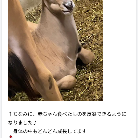
↑ちなみに、赤ちゃん食べたものを反芻できるように
なりました♪
身体の中もどんどん成長してます