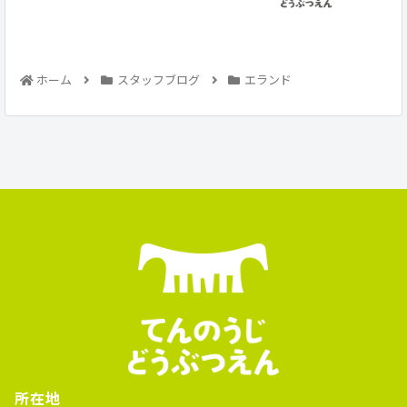
ホーム
スタッフブログ
エランド
所在地