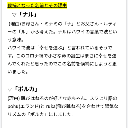
候補となった名前とその理由
「ナル」
▽
(理由)お母さん・ミナミの「ナ」とお父さん・ルティ
ーの「ル」から考えた。ナルはハワイの言葉で波とい
う意味。
ハワイで波は「幸せを運ぶ」と言われているそうで
す。このコロナ禍で小さな命の誕生はまさに幸せを運
んでくれたと思ったのでこの名前を候補にしようと思
いました。
「ポルカ」
▽
(理由) 跳びはねるのが好きな赤ちゃん。スワヒリ語の
pohu(エランド)と ruka(飛び跳ねる)を合わせて陽気な
リズムの「ポルカ」にしました。