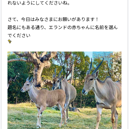
れないようにしてくださいね。
さて、今日はみなさまにお願いがあります！
題名にもある通り、エランドの赤ちゃんに名前を選ん
でください