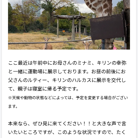
ここ最近は午前中にお母さんのミナミ、キリンの幸弥
と一緒に運動場に展示しております。お昼の前後にお
父さんのルティー、キリンのハルカスに展示を交代し
て、親子は寝室に帰る予定です。
※天候や動物の状態などによっては、予定を変更する場合がござい
ます。
本来なら、ぜひ見に来てください！！と大きな声で言
いたいところですが、このような状況ですので、たく