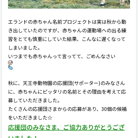
エランドの赤ちゃん名前プロジェクトは実は秋から動
き出していたのですが、赤ちゃんの運動場への出る練
習をとても慎重にしていた結果、こんなに遅くなって
しまいました。
いつまでも赤ちゃんって言ってて、ごめんなさい
秋に、天王寺動物園の応援団(サポーター)のみなさん
に、赤ちゃんにピッタリの名前とその理由を考えて応
募
していただきました。
たくさんの応援団さまからの応募があり、30個の候補
を
いただきました
☆
応援団のみなさま、ご協力ありがとうござ