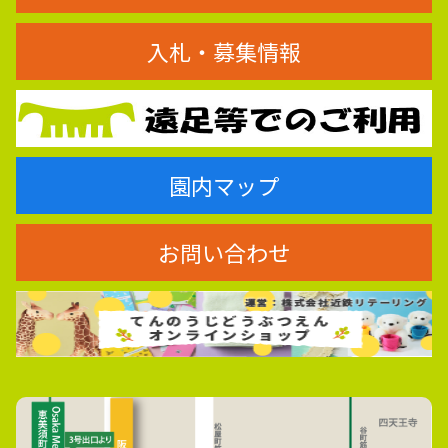
入札・募集情報
園内マップ
お問い合わせ