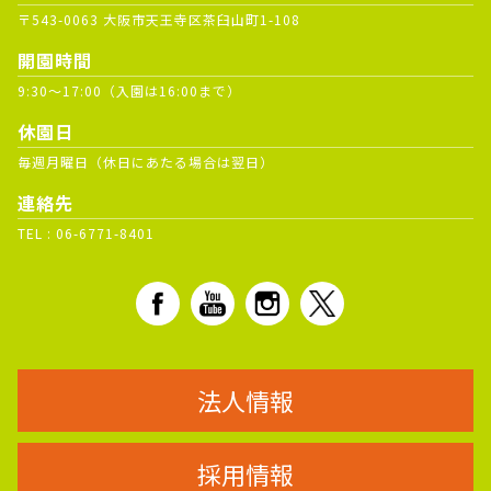
〒543-0063 大阪市天王寺区茶臼山町1-108
開園時間
9:30～17:00（入園は16:00まで）
休園日
毎週月曜日（休日にあたる場合は翌日）
連絡先
TEL :
06-6771-8401
法人情報
採用情報