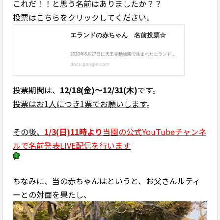
これだ！！と思う名前はありましたか？？
投票はこちらをクリックしてください。
投票期間は、
12/18(金)〜12/31(木)
です。
投票はお1人につき1票でお願いします
。
その後、
1/3(日)11時より
当園の公式YouTubeチャンネ
ルで名前発表LIVE配信を行います
ちなみに、当の赤ちゃんはというと、お父さんルティ
ーとの対面を果たし、