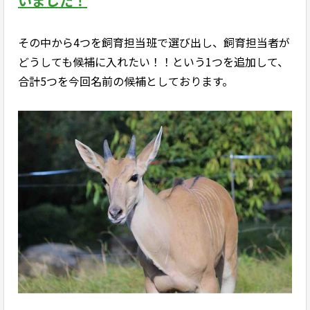
いました！
その中から4つを飼育担当班で選び出し、飼育担当者が
どうしても候補に入れたい！！という1つを追加して、
合計5つを今回名前の候補としております。