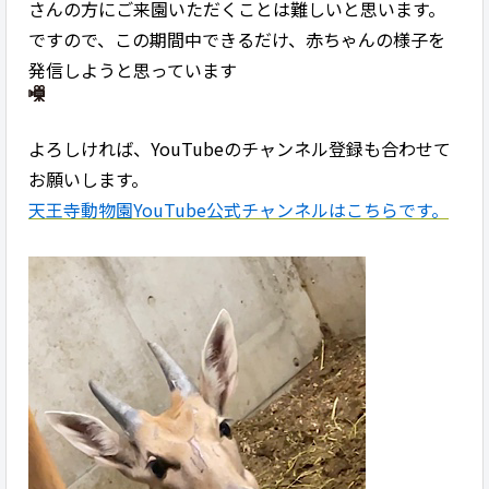
さんの方にご来園いただくことは難しいと思います。
ですので、この期間中できるだけ、赤ちゃんの様子を
発信しようと思っています
よろしければ、YouTubeのチャンネル登録も合わせて
お願いします。
天王寺動物園YouTube公式チャンネルはこちらです。