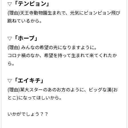
「テンピョン」
▽
(理由)天王寺動物園生まれで、元気にピョンピョン飛び
跳ねているから。
「ホープ」
▽
(理由) みんなの希望の光になりますように。
コロナ禍のなか、希望を持って生まれて来てくれたか
ら。
「エイキチ」
▽
(理由)某大スターのあのお方のように、ビッグな漢(お
とこ)になってほしいから。
いかがでしょう？？