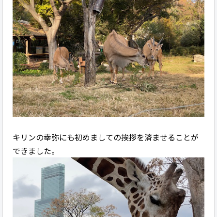
キリンの幸弥にも初めましての挨拶を済ませることが
できました。