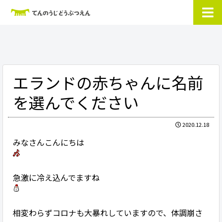
エランドの赤ちゃんに名前
を選んでください
2020.12.18
みなさんこんにちは
急激に冷え込んでますね
相変わらずコロナも大暴れしていますので、体調崩さ