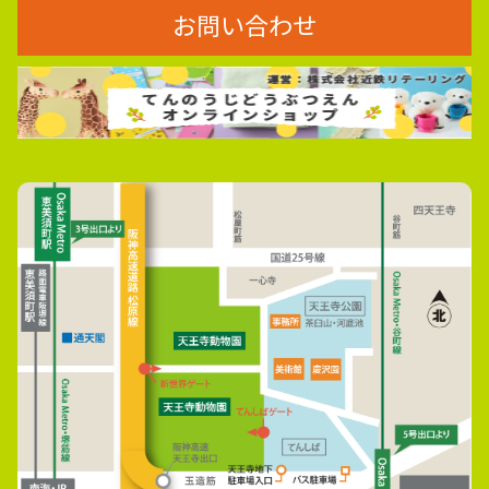
お問い合わせ