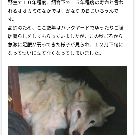
野生で１０年程度、飼育下で１５年程度の寿命と言わ
れるオオカミのなかでは、かなりのおじいちゃんで
す。
高齢のため、ここ数年はバックヤードでゆったりご隠
居暮らしをしてもらっていましたが、この秋ごろから
急激に足腰が弱ってきた様子が見られ、１２月下旬に
なってついに立てなくなってしまいました。