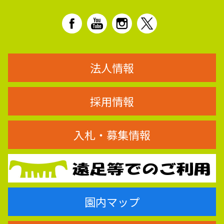
法人情報
採用情報
入札・募集情報
園内マップ