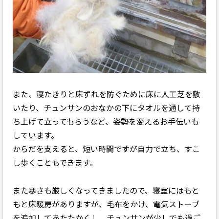
また、寝たきりと床ずれを防ぐために床に人工芝を敷
いたり、チュンサンのおなかの下にタオルを通して持
ち上げて立ってもらうなど、姿勢を変えるお手伝いも
しています。
からだを支えると、短い時間ですが自力で立ち、すこ
し歩くこともできます。
また寒さも厳しくなってきましたので、寝室にはもと
もと床暖房がありますが、毛布をかけ、電気ストーブ
を追加してあたたかくし、チュンサンが少しでも過ご