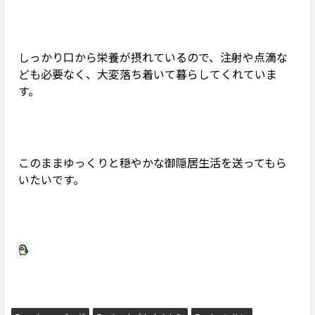
しっかり口から栄養が摂れているので、注射や点滴な
ども必要なく、大変落ち着いて暮らしてくれていま
す。
このままゆっくりと穏やかな御隠居生活を送ってもら
いたいです。