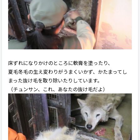
床ずれになりかけのところに軟膏を塗ったり、
夏毛冬毛の生え変わりがうまくいかず、かたまってし
まった抜け毛を取り除いたりしています。
（チュンサン、これ、あなたの抜け毛だよ）