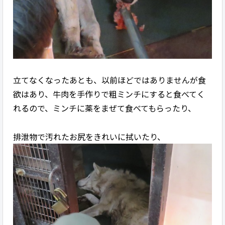
立てなくなったあとも、以前ほどではありませんが食
欲はあり、牛肉を手作りで粗ミンチにすると食べてく
れるので、ミンチに薬をまぜて食べてもらったり、
排泄物で汚れたお尻をきれいに拭いたり、