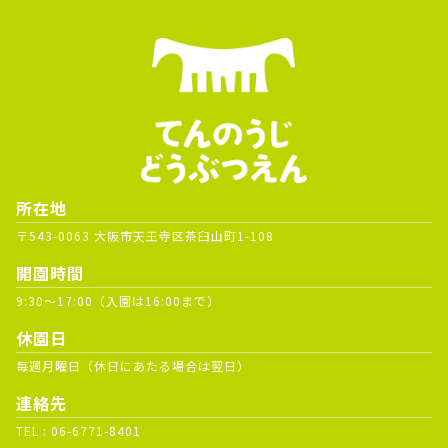
所在地
〒543-0063 大阪市天王寺区茶臼山町1-108
開園時間
9:30～17:00（入園は16:00まで）
休園日
毎週月曜日（休日にあたる場合は翌日）
連絡先
TEL :
06-6771-8401