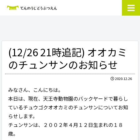
(12/26 21時追記) オオカミ
のチュンサンのお知らせ
2020.12.26
みなさん、こんにちは。
本日は、現在、天王寺動物園のバックヤードで暮らし
ているチュウゴクオオカミのチュンサンについてお知
らせします。
チュンサンは、２００２年４月１２日生まれの１８
歳。