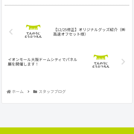
【12/25修正】オリジナルグッズ紹介（㈱
高速オフセット様）
イオンモール大阪ドームシティでパネル
展を開催します！
ホーム
スタッフブログ