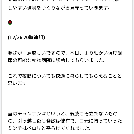
しやすい環境をつくりながら見守っていきます。
(12/26 20
時追記
)
寒さが一層厳しいですので、本日、より細かい温度調
節の可能な動物病院に移動してもらいました。
これで夜間についても快適に暮らしてもらえることと
思います。
当のチュンサンはというと、後肢こそ立たないもの
の、引っ越し後も食欲は健在で、口元に持っていった
ミンチはペロリと平らげてくれました。