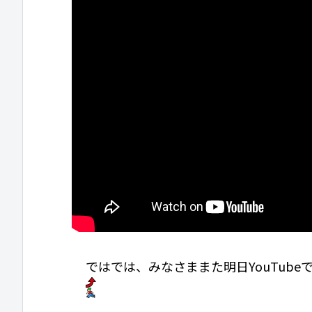
ではでは、みなさままた明日YouTube