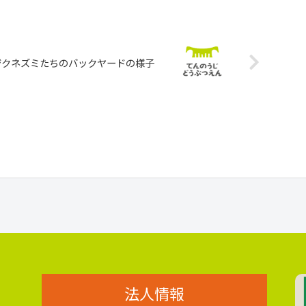
ジクネズミたちのバックヤードの様子
法人情報