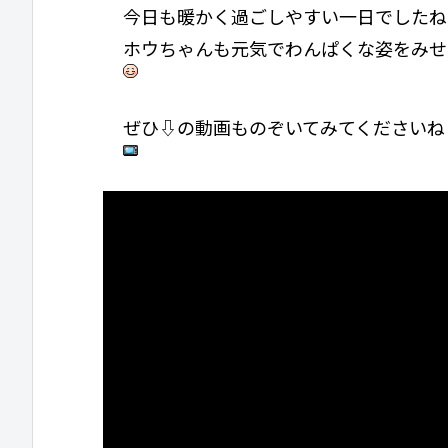
今日も暖かく過ごしやすい一日でしたね
ホウちゃんも元気でわんぱくな姿をみせ
ぜひ⇩の動画ものぞいてみてくださいね