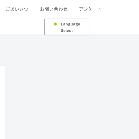
ごあいさつ
お問い合わせ
アンケート
▶
Language
Select