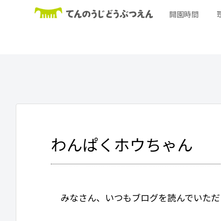
開園時間
わんぱくホウちゃん
みなさん、いつもブログを読んでいただ