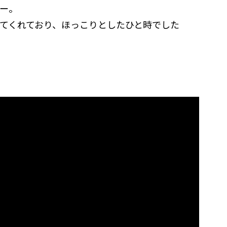
ー。
てくれており、ほっこりとしたひと時でした