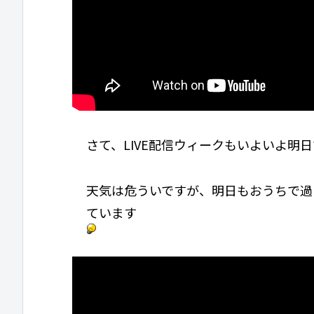
さて、LIVE配信ウィークもいよいよ明
天気は危ういですが、明日もおうちで過
ています