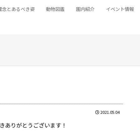
理念とあるべき姿
動物図鑑
園内紹介
イベント情報
2021.05.04
きありがとうございます！