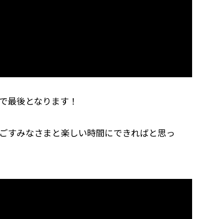
日で最後となります！
ごすみなさまと楽しい時間にできればと思っ