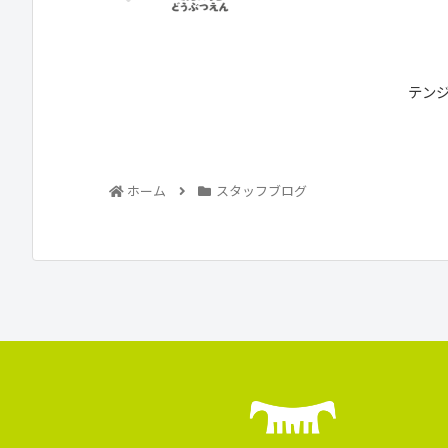
テン
ホーム
スタッフブログ