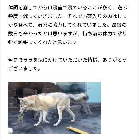
体調を崩してからは寝室で寝ていることが多く、遊ぶ
頻度も減っていきました。それでも薬入りの肉はしっ
かり食べて、治療に協力してくれていました。最後の
数日も辛かったとは思いますが、持ち前の体力で粘り
強く頑張ってくれたと思います。
今までララを気にかけていただいた皆様、ありがとう
ございました。