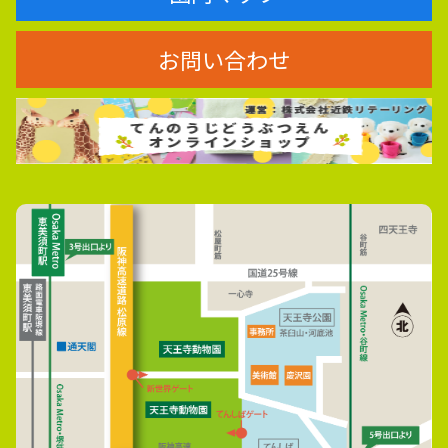
お問い合わせ