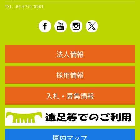
TEL :
06-6771-8401
法人情報
採用情報
入札・募集情報
園内マップ