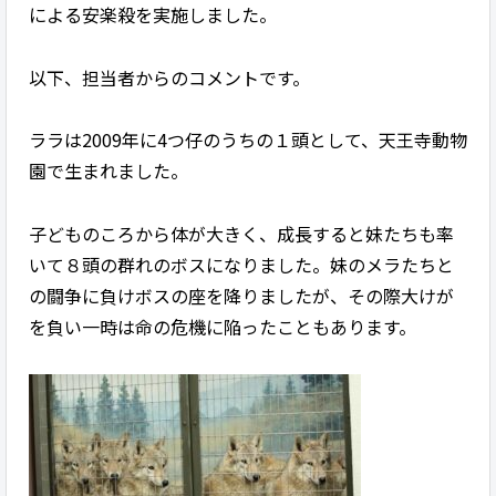
による安楽殺を実施しました。
以下、担当者からのコメントです。
ララは2009年に4つ仔のうちの１頭として、天王寺動物
園で生まれました。
子どものころから体が大きく、成長すると妹たちも率
いて８頭の群れのボスになりました。妹のメラたちと
の闘争に負けボスの座を降りましたが、その際大けが
を負い一時は命の危機に陥ったこともあります。