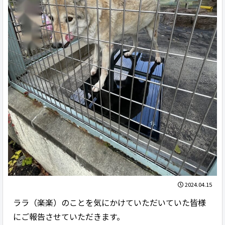
2024.04.15
ララ（楽楽）のことを気にかけていただいていた皆様
にご報告させていただきます。