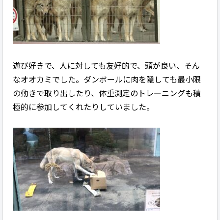
遊び好きで、人に対しても友好的で、頭が良い、そん
なオオカミでした。ダンボールに肉を隠しても最小限
の動きで取り出したり、体重測定のトレーニングも積
極的に参加してくれたりしていました。