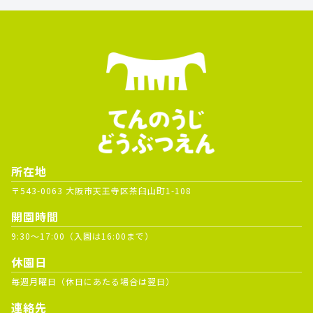
所在地
〒543-0063 大阪市天王寺区茶臼山町1-108
開園時間
9:30～17:00（入園は16:00まで）
休園日
毎週月曜日（休日にあたる場合は翌日）
連絡先