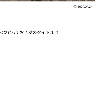
2024.04.24
どうぶつとっておき話のタイトルは