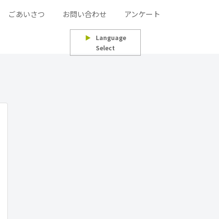
ごあいさつ
お問い合わせ
アンケート
▶
Language
Select