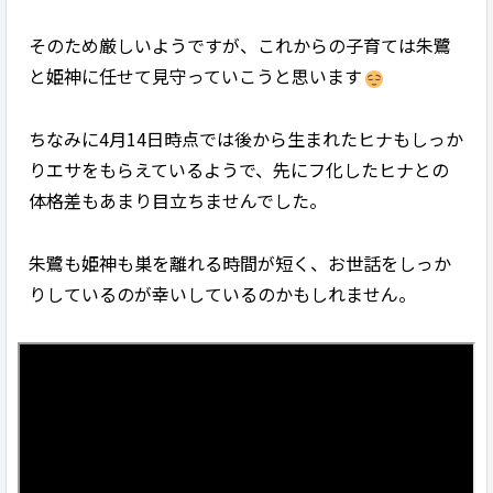
そのため厳しいようですが、これからの子育ては朱鷺
と姫神に任せて見守っていこうと思います
ちなみに4月14日時点では後から生まれたヒナもしっか
りエサをもらえているようで、先にフ化したヒナとの
体格差もあまり目立ちませんでした。
朱鷺も姫神も巣を離れる時間が短く、お世話をしっか
りしているのが幸いしているのかもしれません。