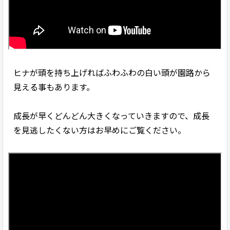
ヒナが頭を持ち上げればふわふわの白い頭が園路から
見える事もあります。
成長が早くどんどん大きくなっていきますので、成長
を見逃したくない方はお早めにご覧ください。