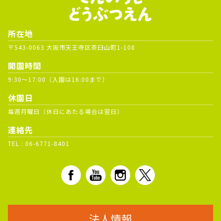
所在地
〒543-0063 大阪市天王寺区茶臼山町1-108
開園時間
9:30～17:00（入園は16:00まで）
休園日
毎週月曜日（休日にあたる場合は翌日）
連絡先
TEL :
06-6771-8401
法人情報