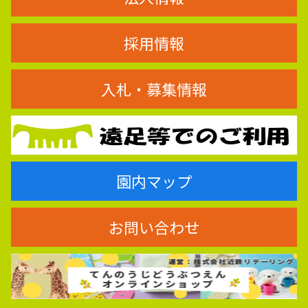
採用情報
入札・募集情報
園内マップ
お問い合わせ