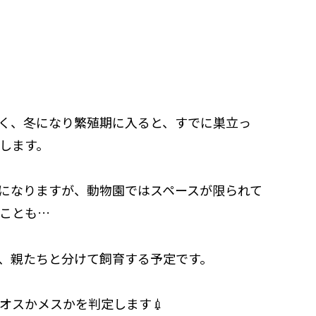
く、冬になり繁殖期に入ると、すでに巣立っ
します。
になりますが、動物園ではスペースが限られて
ことも…
、親たちと分けて飼育する予定です。
オスかメスかを判定します💉