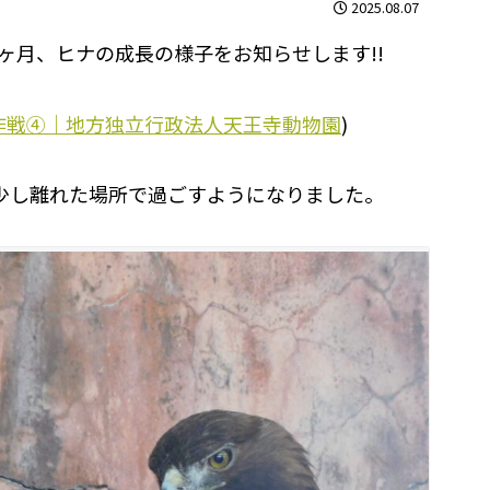
2025.08.07
ヶ月、ヒナの成長の様子をお知らせします!!
作戦④｜地方独立行政法人天王寺動物園
)
少し離れた場所で過ごすようになりました。