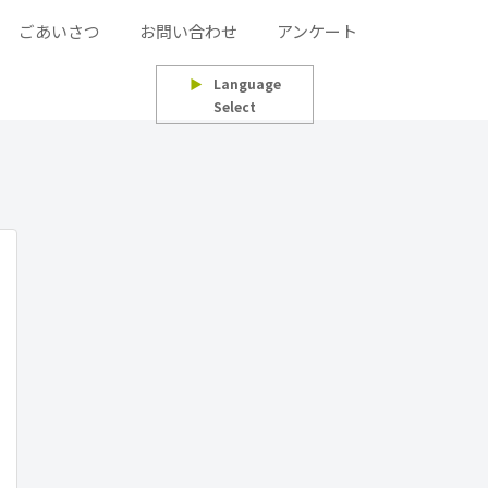
ごあいさつ
お問い合わせ
アンケート
▶
Language
Select