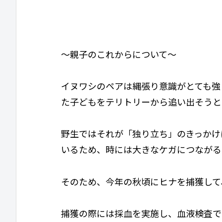
～親子のこれからについて～
イヌワシのペアは縄張り意識がとても強
た子どもをテリトリーから追い出そうと
野生ではそれが「独り立ち」のきっかけ
いるため、時には大きなケガにつながる
そのため、今年の秋頃にヒナを捕獲して
捕獲の際には採血を実施し、血液検査で