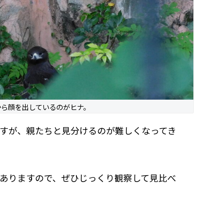
から顔を出しているのがヒナ。
すが、親たちと見分けるのが難しくなってき
ありますので、ぜひじっくり観察して見比べ