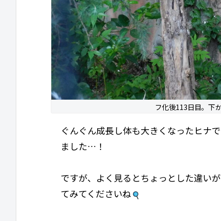
フ化後113日目。下
ぐんぐん成長し体も大きくなったヒナで
ました…！
ですが、よく見るとちょっとした違いが
てみてくださいね