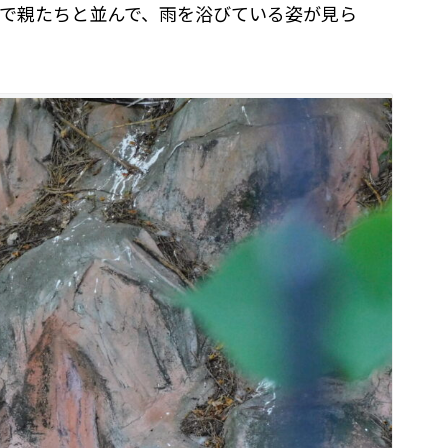
で親たちと並んで、雨を浴びている姿が見ら