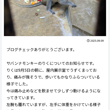
2025.09.09
ブログチェックありがとうございます。
サバンナモンキーのりくについてのお知らせです。
りくは9月5日の朝に、屋内展示室でうずくまってお
り、痛みが強そうで、歩いてもかなりふらついている
様子でした。
今は痛み止めなどを飲ませて少しずつ動けるようにな
ってきています。
左腕も腫れていますが、左手に体重をかけている様子