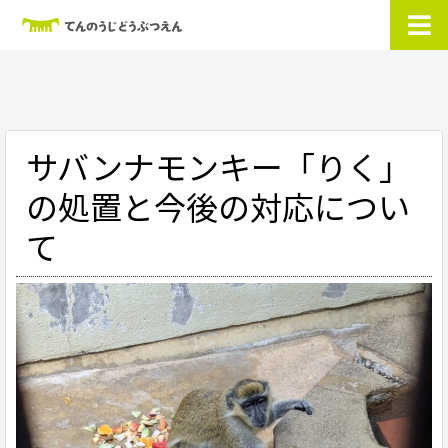
サバンナモンキー「りく」
の処置と今後の対応につい
て