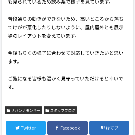
も見られているため飲み薬で様子を見ています。
普段通りの動きができないため、高いところから落ち
てけがが悪化したりしないように、屋内屋外とも展示
場のレイアウトを変えています。
今後もりくの様子に合わせて対応していきたいと思い
ます。
ご覧になる皆様も温かく見守っていただけると幸いで
す。
サバンナモンキー
スタッフブログ
Twitter
Facebook
はてブ