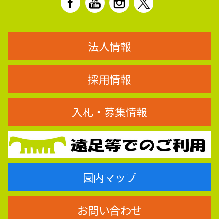
法人情報
採用情報
入札・募集情報
園内マップ
お問い合わせ