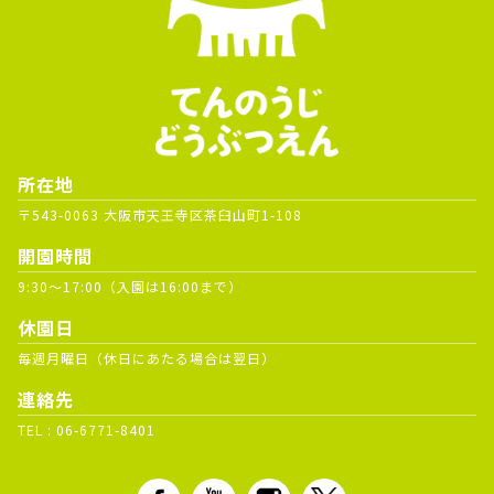
所在地
〒543-0063 大阪市天王寺区茶臼山町1-108
開園時間
9:30～17:00（入園は16:00まで）
休園日
毎週月曜日（休日にあたる場合は翌日）
連絡先
TEL :
06-6771-8401