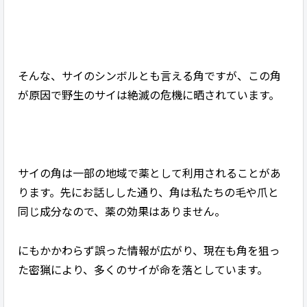
そんな、サイのシンボルとも言える角ですが、この角
が原因で野生のサイは絶滅の危機に晒されています。
サイの角は一部の地域で薬として利用されることがあ
ります。先にお話しした通り、角は私たちの毛や爪と
同じ成分なので、薬の効果はありません。
にもかかわらず誤った情報が広がり、現在も角を狙っ
た密猟により、多くのサイが命を落としています。