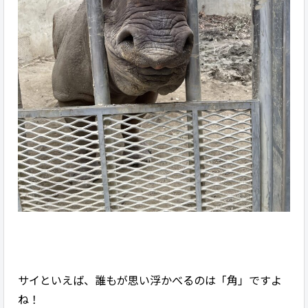
サイといえば、誰もが思い浮かべるのは「角」ですよ
ね！