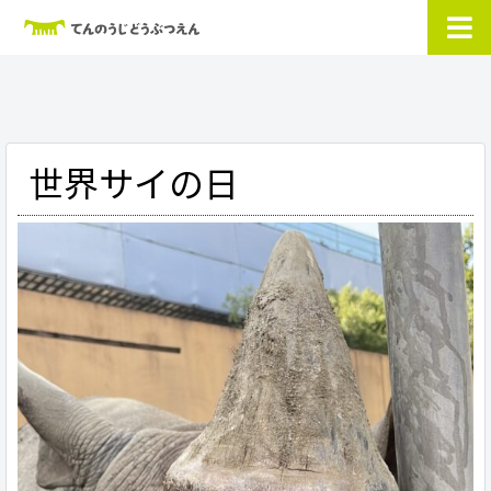
世界サイの日