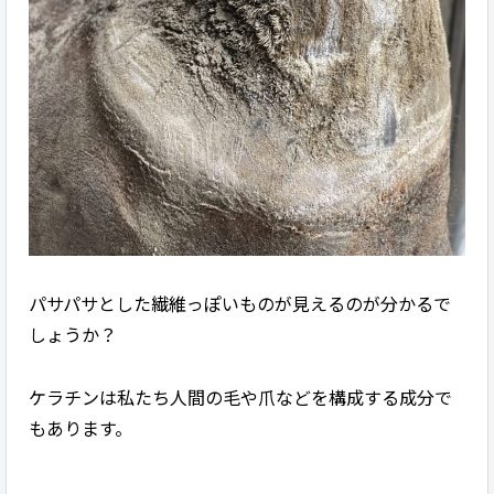
パサパサとした繊維っぽいものが見えるのが分かるで
しょうか？
ケラチンは私たち人間の毛や爪などを構成する成分で
もあります。