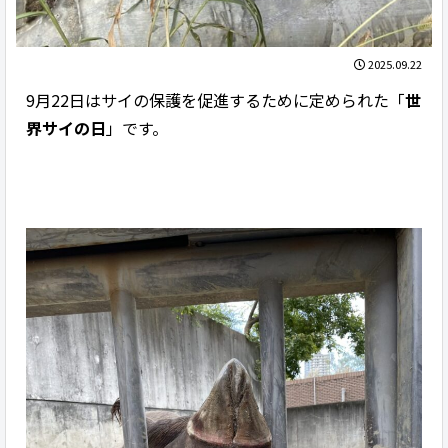
2025.09.22
9月22日はサイの保護を促進するために定められた「
世
界サイの日
」です。