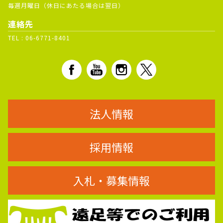
毎週月曜日（休日にあたる場合は翌日）
連絡先
TEL :
06-6771-8401
法人情報
採用情報
入札・募集情報