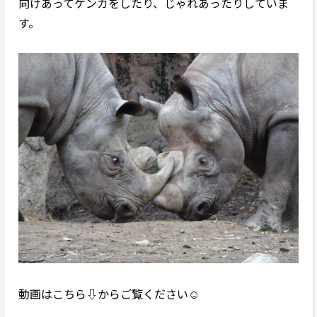
向けあってケンカをしたり、じゃれあったりしていま
す。
動画はこちら⇩からご覧ください☺