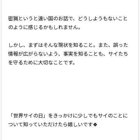
密猟というと遠い国のお話で、どうしようもないこと
のように感じるかもしれません。
しかし、まずはそんな現状を知ること。また、誤った
情報が広がらないよう、事実を知ることも、サイたち
を守るために大切なことです。
「世界サイの日」をきっかけに少しでもサイのことに
ついて知っていただけたら嬉しいです🍀