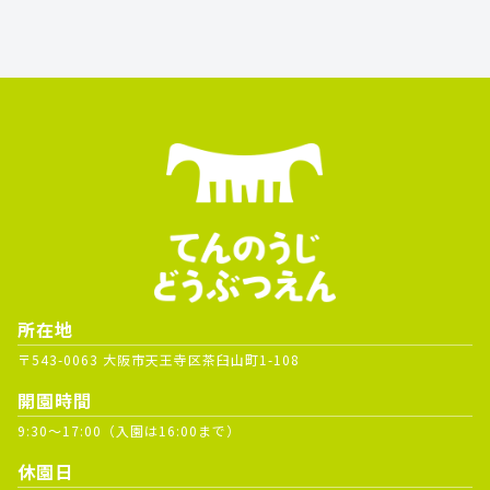
所在地
〒543-0063 大阪市天王寺区茶臼山町1-108
開園時間
9:30～17:00（入園は16:00まで）
休園日