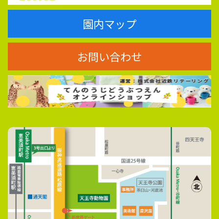
園内マップ
お問い合わせ