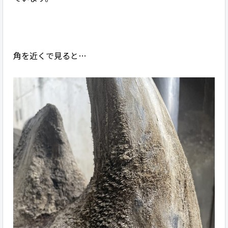
角を近くで見ると…