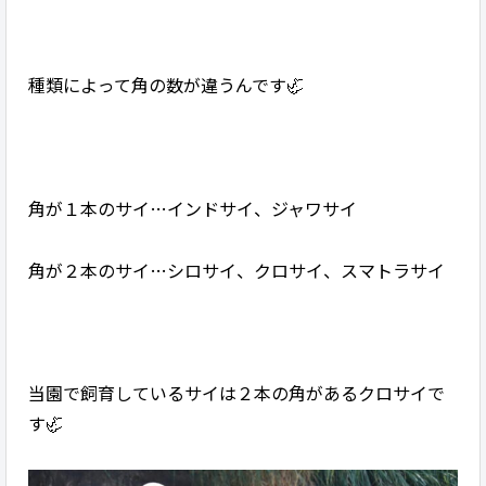
種類によって角の数が違うんです🦏
角が１本のサイ…インドサイ、ジャワサイ
角が２本のサイ…シロサイ、クロサイ、スマトラサイ
当園で飼育しているサイは２本の角があるクロサイで
す🦏