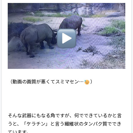
（動画の画質が悪くてスミマセン…
）
そんな武器にもなる角ですが、何でできているかと言
うと、「ケラチン」と言う繊維状のタンパク質ででき
ています。