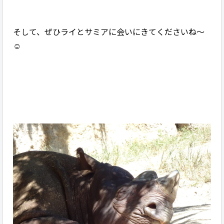
そして、ぜひライとサミアに会いにきてくださいね〜
☺️