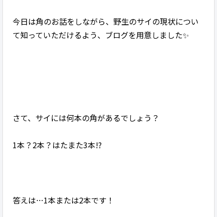
今日は角のお話をしながら、野生のサイの現状につい
て知っていただけるよう、ブログを用意しました✨
さて、サイには何本の角があるでしょう？
1本？2本？はたまた3本!?
答えは…1本または2本です！