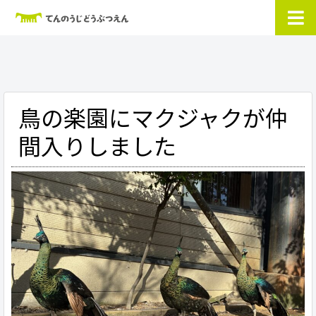
鳥の楽園にマクジャクが仲
間入りしました