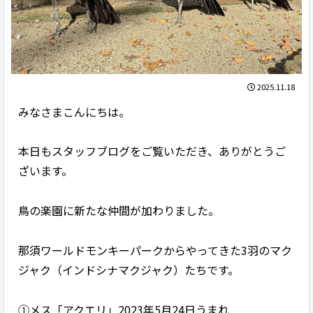
2025.11.18
みなさまこんにちは。
本日もスタッフブログをご覧いただき、ありがとうご
ざいます。
鳥の楽園に新たな仲間が加わりました。
那須ワールドモンキーパークからやってきた3羽のマク
ジャク（インドシナマクジャク）たちです。
①メス「アクエリ」2023年5月24日うまれ