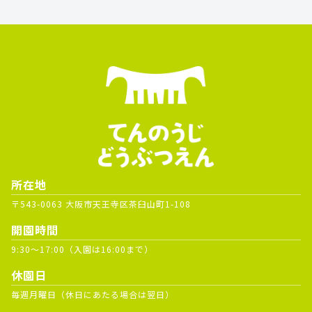
所在地
〒543-0063 大阪市天王寺区茶臼山町1-108
開園時間
9:30～17:00（入園は16:00まで）
休園日
毎週月曜日（休日にあたる場合は翌日）