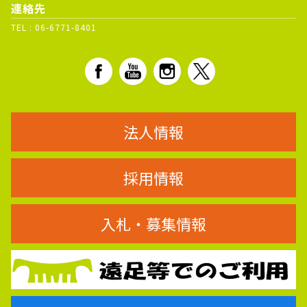
連絡先
TEL :
06-6771-8401
法人情報
採用情報
入札・募集情報