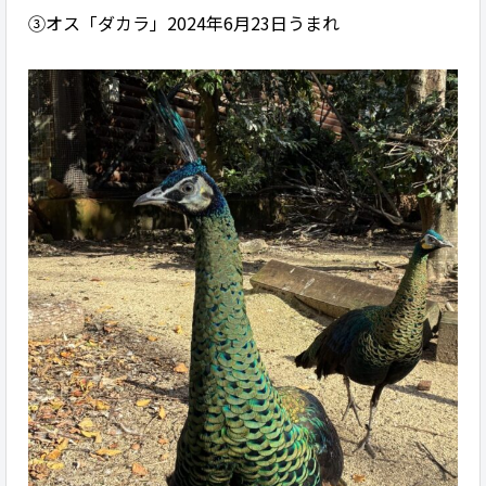
③オス「ダカラ」2024年6月23日うまれ