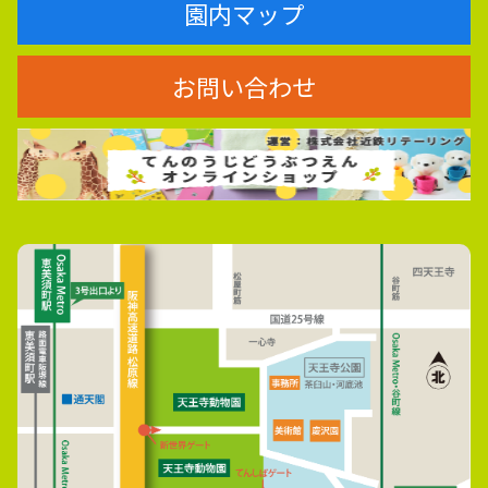
園内マップ
お問い合わせ