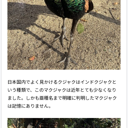
日本国内でよく見かけるクジャクはインドクジャクと
いう種類で、このマクジャクは近年とても少なくなり
ました。しかも亜種名まで明確に判明したマクジャク
は記憶にありません。