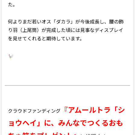
た。
何よりまだ若いオス「ダカラ」が今後成長し、腰の飾
り羽（上尾筒）が完成した頃には見事なディスプレイ
を見せてくれると期待しています。
『アムールトラ「シ
クラウドファンディング
ョウヘイ」に、みんなでつくるおも