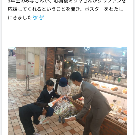
3年生のみなさんが、心斎橋ミツヤさんがクラファンを
応援してくれるということを聞き、ポスターをわたし
にきました