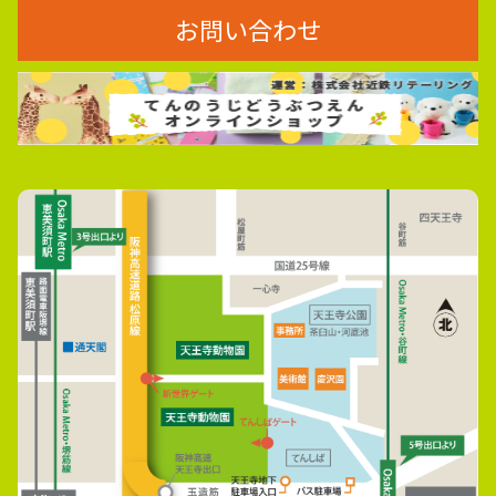
お問い合わせ