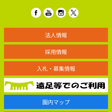
法人情報
採用情報
入札・募集情報
園内マップ