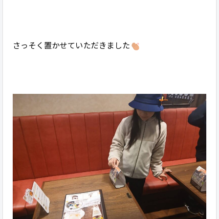
さっそく置かせていただきました