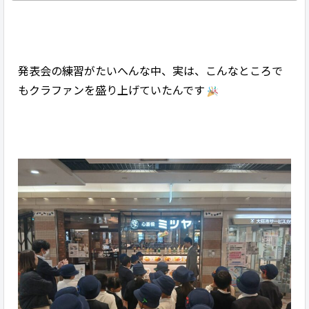
発表会の練習がたいへんな中、実は、こんなところで
もクラファンを盛り上げていたんです