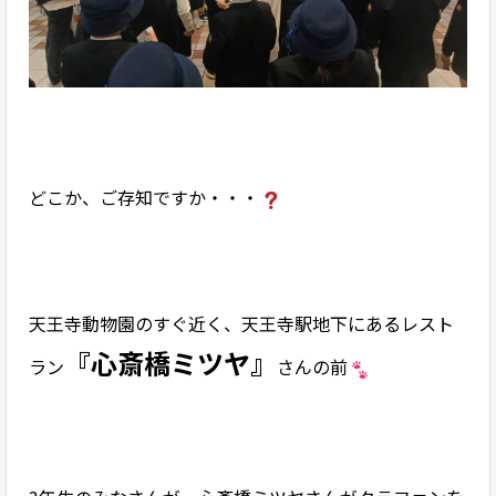
どこか、ご存知ですか・・・
天王寺動物園のすぐ近く、天王寺駅地下にあるレスト
『心斎橋ミツヤ』
ラン
さんの前