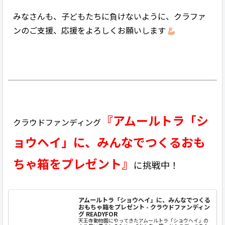
みなさんも、子どもたちに負けないように、クラファ
ンのご支援、応援をよろしくお願いします
『アムールトラ「シ
クラウドファンディング
ョウヘイ」に、みんなでつくるおも
ちゃ箱をプレゼント』
に挑戦中！
アムールトラ「ショウヘイ」に、みんなでつくる
おもちゃ箱をプレゼント - クラウドファンディン
グ READYFOR
天王寺動物園にやってきたアムールトラ「ショウヘイ」の