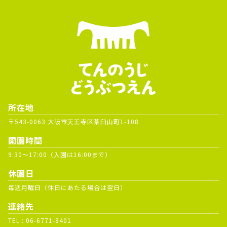
所在地
〒543-0063 大阪市天王寺区茶臼山町1-108
開園時間
9:30～17:00（入園は16:00まで）
休園日
毎週月曜日（休日にあたる場合は翌日）
連絡先
TEL :
06-6771-8401