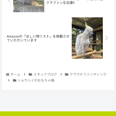
クラファンを応援!!
Amazonの「ほしい物リスト」を掲載させ
ていただいています
ホーム
スタッフブログ
クラウドファンディング
ショウヘイのおもちゃ箱