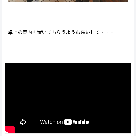
卓上の案内も置いてもらうようお願いして・・・