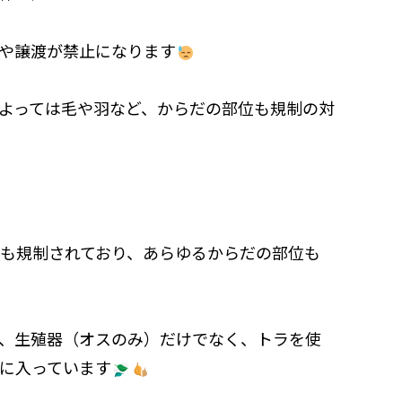
や譲渡が禁止になります
よっては毛や羽など、からだの部位も規制の対
種も規制されており、あらゆるからだの部位も
、生殖器（オスのみ）だけでなく、トラを使
に入っています