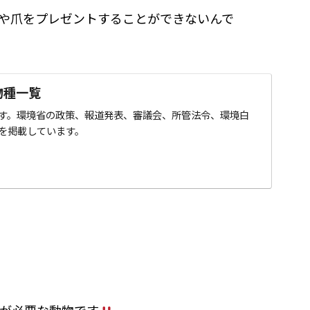
や爪をプレゼントすることができないんで
物種一覧
す。環境省の政策、報道発表、審議会、所管法令、環境白
を掲載しています。
が必要な動物です