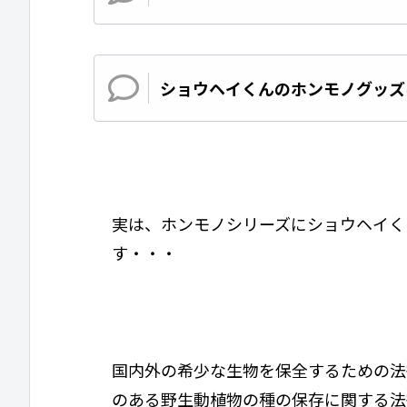
ショウヘイくんのホンモノグッズ
実は、ホンモノシリーズにショウヘイく
す・・・
国内外の希少な生物を保全するための法
のある野生動植物の種の保存に関する法