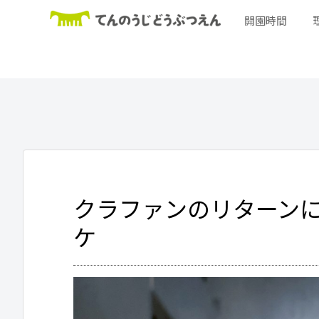
開園時間
クラファンのリターンに
ケ