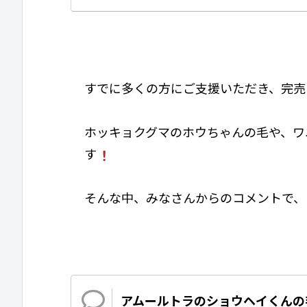
すでに多くの方にご支援いただき、完売
ホッキョクグマのホウちゃんの毛や、ワ
す
そんな中、みなさんからのコメントで、
アムールトラのショウヘイくんの