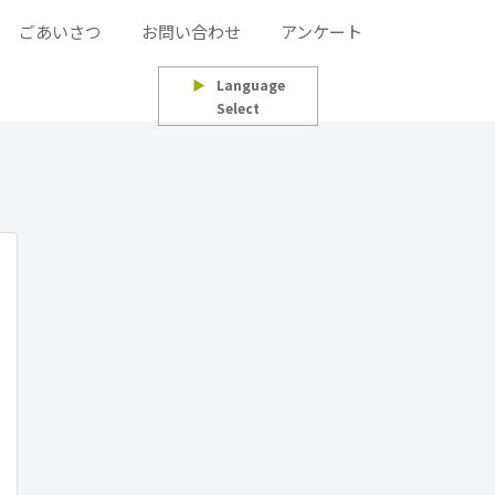
ごあいさつ
お問い合わせ
アンケート
▶
Language
Select