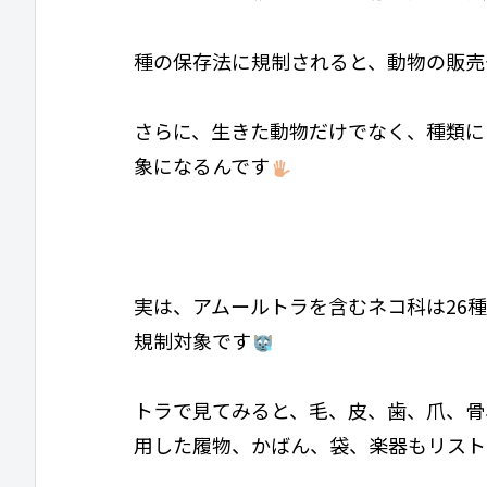
種の保存法に規制されると、動物の販売
さらに、生きた動物だけでなく、種類に
象になるんです
実は、アムールトラを含むネコ科は26
規制対象です
トラで見てみると、毛、皮、歯、爪、骨
用した履物、かばん、袋、楽器もリスト