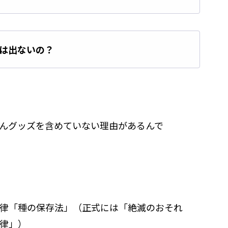
は出ないの？
んグッズを含めていない理由があるんで
律「種の保存法」（正式には「絶滅のおそれ
律」）