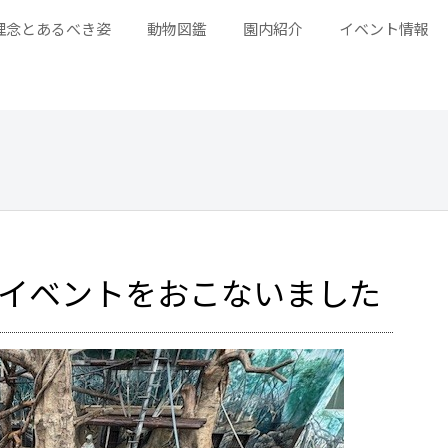
理念とあるべき姿
動物図鑑
園内紹介
イベント情報
」イベントをおこないました