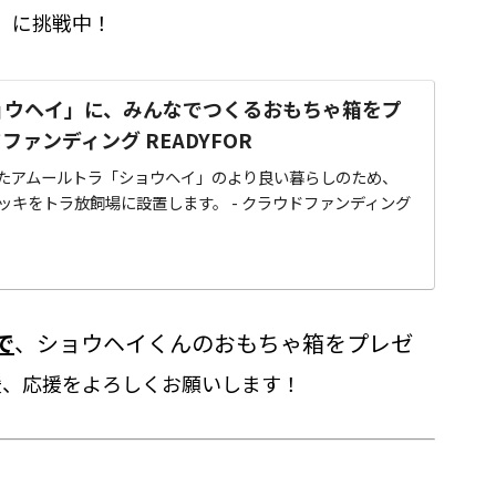
』
に挑戦中！
ョウヘイ」に、みんなでつくるおもちゃ箱をプ
ドファンディング READYFOR
たアムールトラ「ショウヘイ」のより良い暮らしのため、
ッキをトラ放飼場に設置します。 - クラウドファンディング
で
、ショウヘイくんのおもちゃ箱をプレゼ
援、応援をよろしくお願いします！