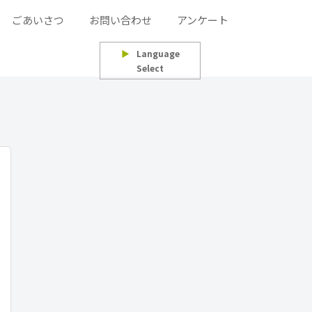
ごあいさつ
お問い合わせ
アンケート
▶
Language
Select