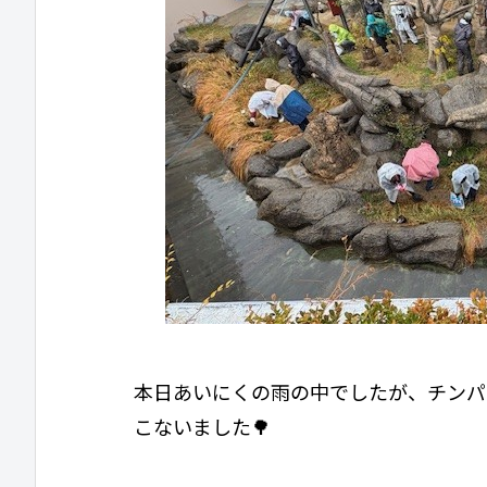
本日あいにくの雨の中でしたが、チンパ
こないました🌳