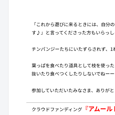
「これから遊びに来るときには、自分の
す♪」と言ってくださった方もいらっし
チンパンジーたちにいたずらされず、1
葉っぱを食べたり道具として枝を使った
抜いたり食べつくしたりしないでねーーー
参加していただいたみなさま、ありがと
『アムール
クラウドファンディング