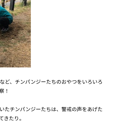
など、チンパンジーたちのおやつをいろいろ
察！
いたチンパンジーたちは、警戒の声をあげた
てきたり。