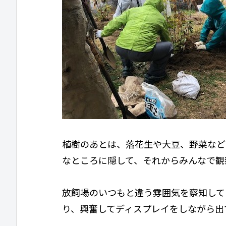
植樹のあとは、落花生や大豆、野菜など
なところに隠して、それからみんなで観
放飼場のいつもと違う雰囲気を察知して
り、興奮してディスプレイをしながら出