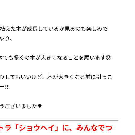
植えた木が成長しているか見るのも楽しみで
ゃり、
本でも多くの木が大きくなることを願います🥺
りしてもいいけど、木が大きくなる前に引っこ
!!
うございました🌳
トラ「ショウヘイ」に、みんなでつ