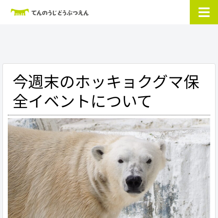
今週末のホッキョクグマ保
全イベントについて