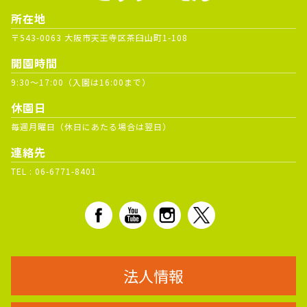
所在地
〒543-0063 大阪市天王寺区茶臼山町1-108
開園時間
9:30～17:00（入園は16:00まで）
休園日
毎週月曜日（休日にあたる場合は翌日）
連絡先
TEL :
06-6771-8401
法人情報