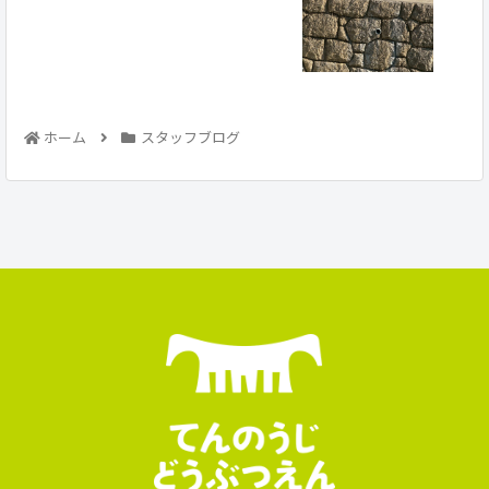
ホーム
スタッフブログ