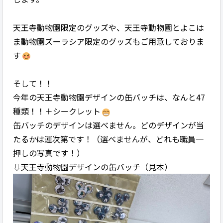
天王寺動物園限定のグッズや、天王寺動物園とよこは
ま動物園ズーラシア限定のグッズもご用意しておりま
す
そして！！
今年の天王寺動物園デザインの缶バッチは、なんと47
種類！！＋シークレット
缶バッチのデザインは選べません。どのデザインが当
たるかは運次第です！（選べませんが、どれも職員一
押しの写真です！）
⇩天王寺動物園デザインの缶バッチ（見本）