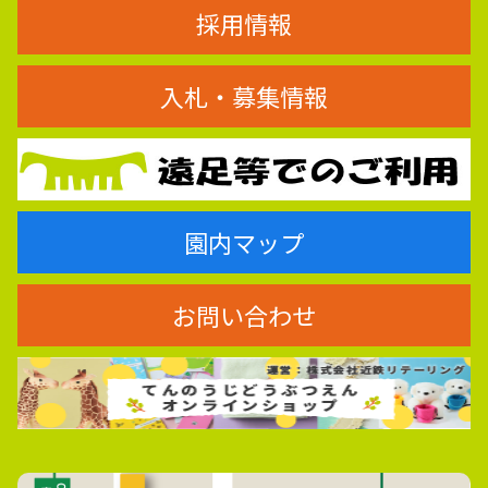
採用情報
入札・募集情報
園内マップ
お問い合わせ