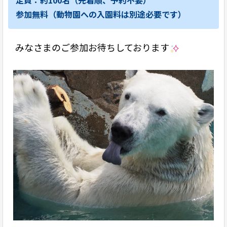
定員：約100名（先着順、予約不要）
参加無料（動物園への入園料は別途必要です）
みなさまのご参加お待ちしております