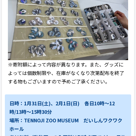
※寄附額によって内容が異なります。また、グッズに
よっては個数制限や、在庫がなくなり次第配布を終了
する物もございますので予めご了承ください。
日時：1月31日(土)、2月1日(日) 各日10時～12
時/13時～15時30分
場所：TENNOJI ZOO MUSEUM だいしんワクワク
ホール