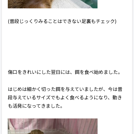
(普段じっくりみることはできない足裏もチェック)
傷口をきれいにした翌日には、餌を食べ始めました。
はじめは細かく切った餌を与えていましたが、今は普
段与えているサイズでもよく食べるようになり、動き
も活発になってきました。