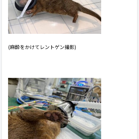
(麻酔をかけてレントゲン撮影)