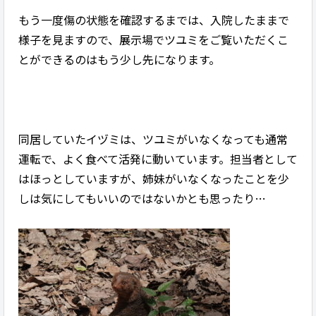
もう一度傷の状態を確認するまでは、入院したままで
様子を見ますので、展示場でツユミをご覧いただくこ
とができるのはもう少し先になります。
同居していたイヅミは、ツユミがいなくなっても通常
運転で、よく食べて活発に動いています。担当者として
はほっとしていますが、姉妹がいなくなったことを少
しは気にしてもいいのではないかとも思ったり…