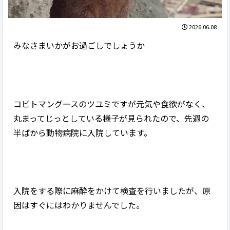
2026.06.08
みなさまいかがお過ごしでしょうか
コビトマングースのツユミですが元気や食欲がなく、
丸まってじっとしている様子が見られたので、先週の
半ばから動物病院に入院しています。
入院をする際に麻酔をかけて検査を行いましたが、原
因はすぐにはわかりませんでした。