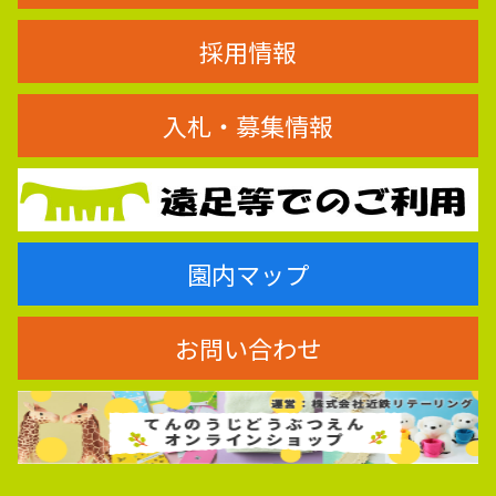
採用情報
入札・募集情報
園内マップ
お問い合わせ