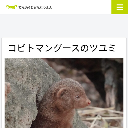
コビトマングースのツユミ