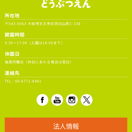
所在地
〒543-0063 大阪市天王寺区茶臼山町1-108
開園時間
9:30～17:00（入園は16:00まで）
休園日
毎週月曜日（休日にあたる場合は翌日）
連絡先
TEL :
06-6771-8401
法人情報