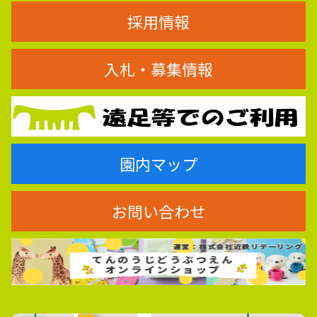
採用情報
入札・募集情報
園内マップ
お問い合わせ