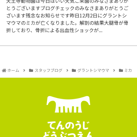
天王寺動物園は今日はいい天気ご来園のみなさまありが
とうございますブログチェックのみなさまありがとうご
ざいます残念なお知らせです昨日12月2日にグラントシ
マウマのミカが亡くなりました。解剖の結果大腿骨が骨
折しており、骨折による出血性ショックが...
ホーム
スタッフブログ
グラントシマウマ
ミカ