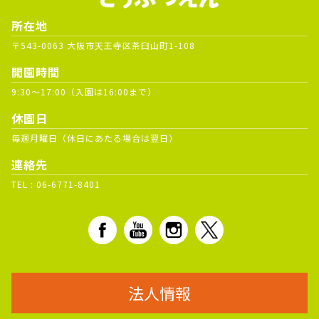
所在地
〒543-0063 大阪市天王寺区茶臼山町1-108
開園時間
9:30～17:00（入園は16:00まで）
休園日
毎週月曜日（休日にあたる場合は翌日）
連絡先
TEL :
06-6771-8401
法人情報