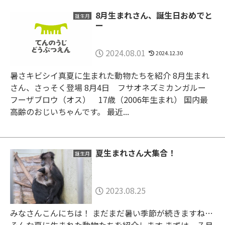
8月生まれさん、誕生日おめでと
誕生月
ー
2024.08.01
2024.12.30
暑さキビシイ真夏に生まれた動物たちを紹介 8月生まれ
さん、さっそく登場 8月4日 フサオネズミカンガルー
フーザブロウ（オス） 17歳（2006年生まれ） 国内最
高齢のおじいちゃんです。 最近...
夏生まれさん大集合！
誕生月
2023.08.25
みなさんこんにちは！ まだまだ暑い季節が続きますね…
そんな夏に生まれた動物たちを紹介します まずは、７月