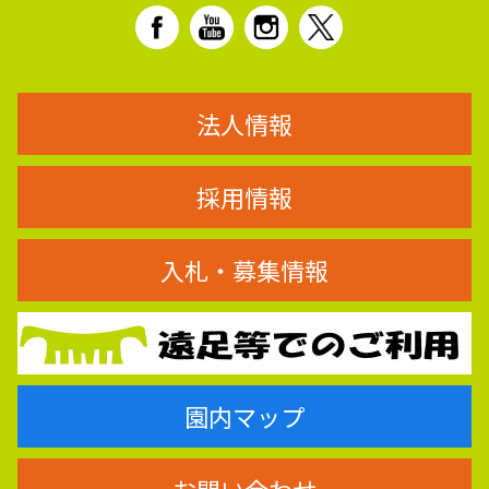
法人情報
採用情報
入札・募集情報
園内マップ
お問い合わせ