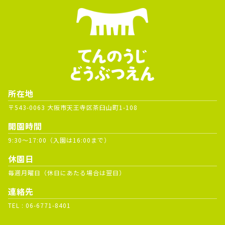
所在地
〒543-0063 大阪市天王寺区茶臼山町1-108
開園時間
9:30～17:00（入園は16:00まで）
休園日
毎週月曜日（休日にあたる場合は翌日）
連絡先
TEL :
06-6771-8401