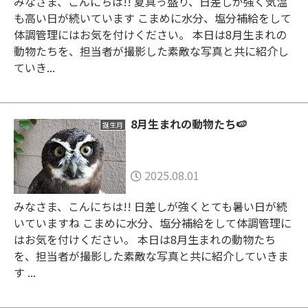
みなさま、こんにちは!! 夏真っ盛り、日差しが強く気温
も高い日が続いています こまめに水分、塩分補給をして
体調管理にはお気を付けください。 本日は8月生まれの
動物たちを、担当者が撮影した素敵な写真と共に紹介し
ていき...
8月生まれの動物たち🍉
誕生月
2025.08.01
みなさま、こんにちは!! 日差しが強くとても暑い日が続
いていますね こまめに水分、塩分補給をして体調管理に
はお気を付けください。 本日は8月生まれの動物たち
を、担当者が撮影した素敵な写真と共に紹介していきま
す ...