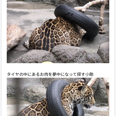
タイヤの中にあるお肉を夢中になって探す小助