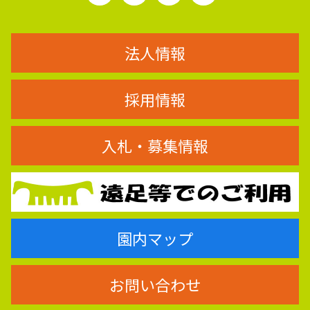
法人情報
採用情報
入札・募集情報
園内マップ
お問い合わせ