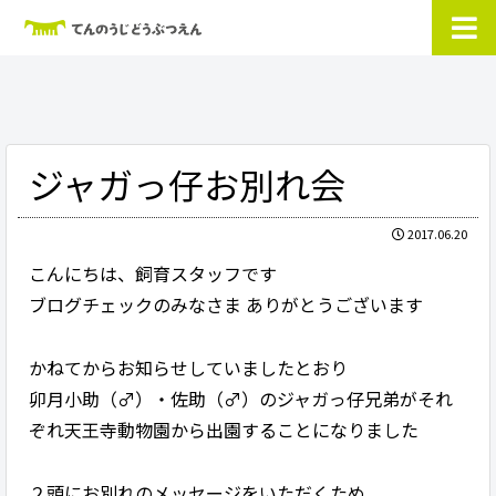
ジャガっ仔お別れ会
2017.06.20
こんにちは、飼育スタッフです
ブログチェックのみなさま ありがとうございます
かねてからお知らせしていましたとおり
卯月小助（♂）・佐助（♂）のジャガっ仔兄弟がそれ
ぞれ天王寺動物園から出園することになりました
２頭にお別れのメッセージをいただくため