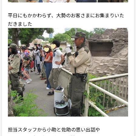
平日にもかかわらず、大勢のお客さまにお集まりいた
だきました
担当スタッフから小助と佐助の思い出話や