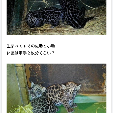
生まれてすぐの佐助と小助
体長は軍手２枚分くらい？