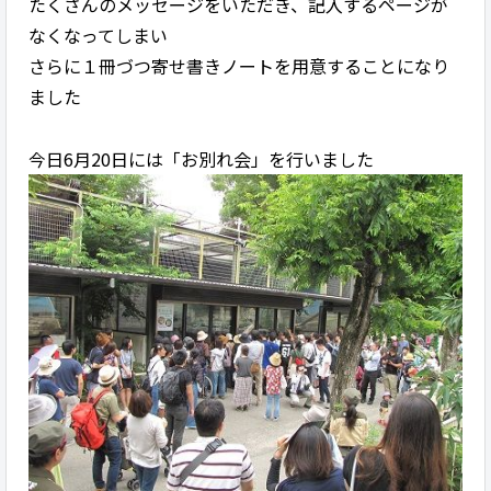
たくさんのメッセージをいただき、記入するページが
なくなってしまい
さらに１冊づつ寄せ書きノートを用意することになり
ました
今日6月20日には「お別れ会」を行いました