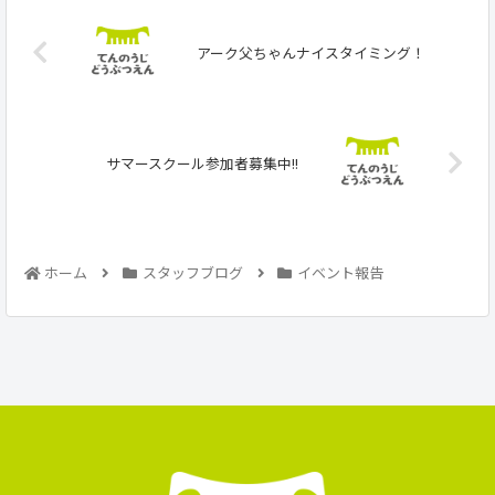
アーク父ちゃんナイスタイミング！
サマースクール参加者募集中!!
ホーム
スタッフブログ
イベント報告