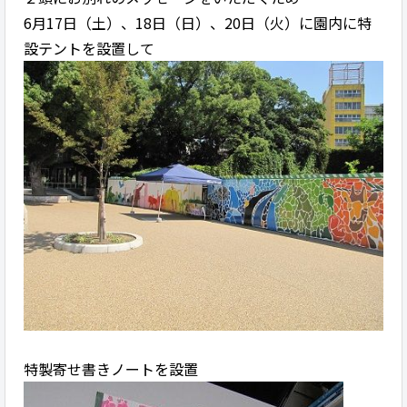
6月17日（土）、18日（日）、20日（火）に園内に特
設テントを設置して
特製寄せ書きノートを設置