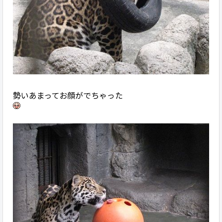
勢いあまってお顔がでちゃった