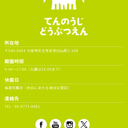
所在地
〒543-0063 大阪市天王寺区茶臼山町1-108
開園時間
9:30～17:00（入園は16:00まで）
休園日
毎週月曜日（休日にあたる場合は翌日）
連絡先
TEL :
06-6771-8401