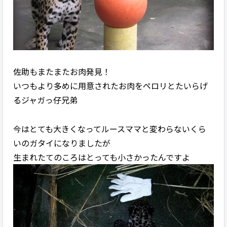
佐助もまたまたお肉発見！
いつもより多めに用意されたお肉をペロリとたいらげ
るジャガっ仔兄弟
今はとても大きくなってルースママと変わらないくら
いのガタイになりましたが
生まれたてのころはとっても小さかったんですよ