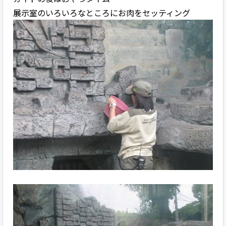
展示室のいろいろなところにお肉をセッティング