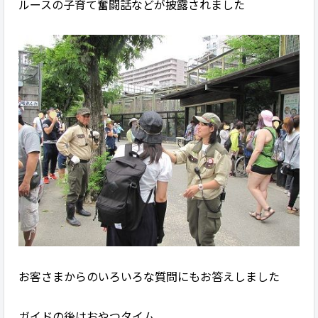
ルースの子育て奮闘話などが披露されました
お客さまからのいろいろな質問にもお答えしました
ガイドの後はおやつタイム