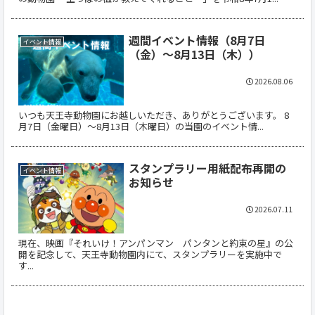
週間イベント情報（8月7日
イベント情報
（金）～8月13日（木））
2026.08.06
いつも天王寺動物園にお越しいただき、ありがとうございます。 8
月7日（金曜日）～8月13日（木曜日）の当園のイベント情...
スタンプラリー用紙配布再開の
イベント情報
お知らせ
2026.07.11
現在、映画『それいけ！アンパンマン パンタンと約束の星』の公
開を記念して、天王寺動物園内にて、スタンプラリーを実施中で
す...