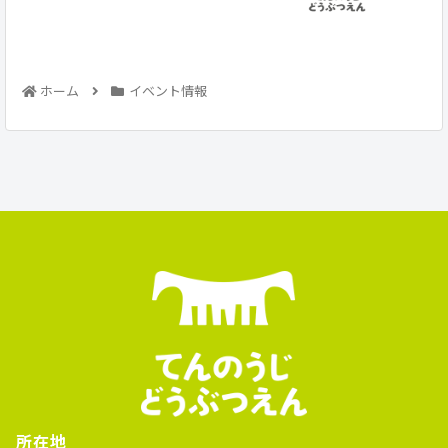
ホーム
イベント情報
所在地