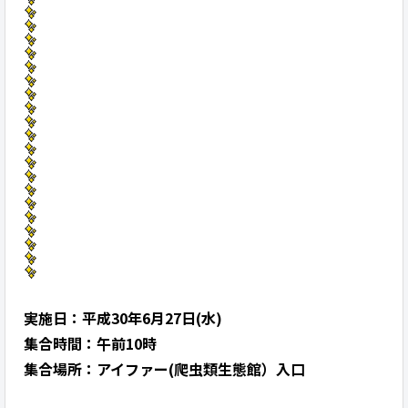
実施日：平成30年6月27日(水)
集合時間：午前10時
集合場所：アイファー(爬虫類生態館）入口