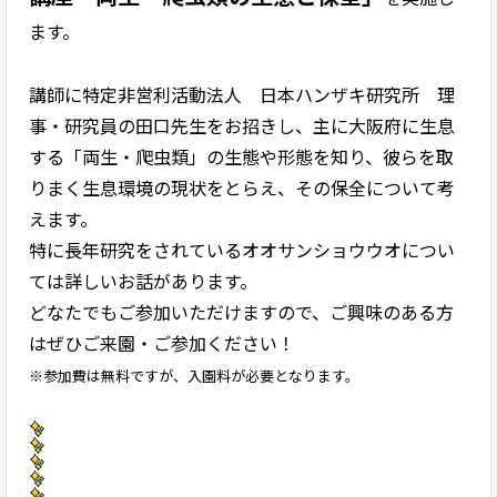
ます。
講師に特定非営利活動法人 日本ハンザキ研究所 理
事・研究員の田口先生をお招きし、主に大阪府に生息
する「両生・爬虫類」の生態や形態を知り、彼らを取
りまく生息環境の現状をとらえ、その保全について考
えます。
特に長年研究をされているオオサンショウウオについ
ては詳しいお話があります。
どなたでもご参加いただけますので、ご興味のある方
はぜひご来園・ご参加ください！
※参加費は無料ですが、入園料が必要となります。