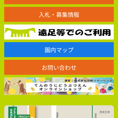
入札・募集情報
園内マップ
お問い合わせ