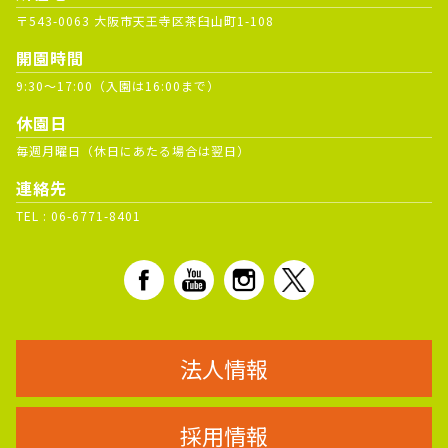
〒543-0063 大阪市天王寺区茶臼山町1-108
開園時間
9:30～17:00（入園は16:00まで）
休園日
毎週月曜日（休日にあたる場合は翌日）
連絡先
TEL :
06-6771-8401
法人情報
採用情報