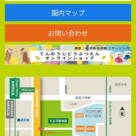
園内マップ
お問い合わせ