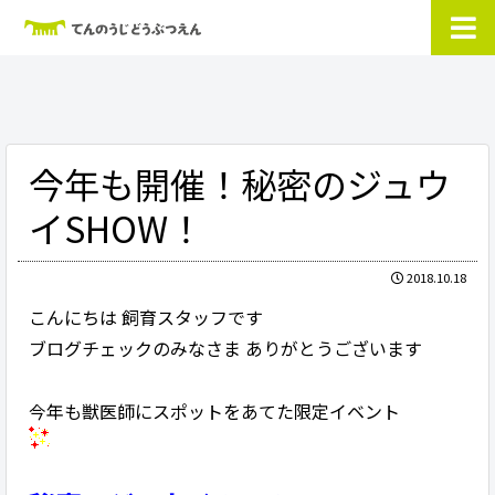
今年も開催！秘密のジュウ
イSHOW！
2018.10.18
こんにちは 飼育スタッフです
ブログチェックのみなさま ありがとうございます
今年も獣医師にスポットをあてた限定イベント