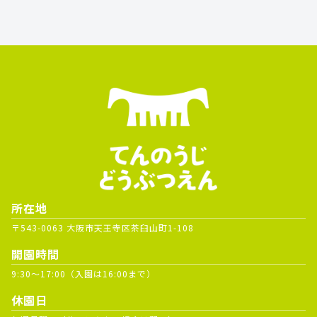
所在地
〒543-0063 大阪市天王寺区茶臼山町1-108
開園時間
9:30～17:00（入園は16:00まで）
休園日