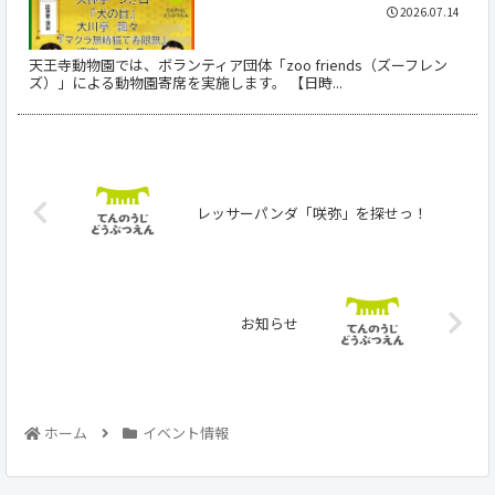
2026.07.14
天王寺動物園では、ボランティア団体「zoo friends（ズーフレン
ズ）」による動物園寄席を実施します。 【日時...
レッサーパンダ「咲弥」を探せっ！
お知らせ
ホーム
イベント情報