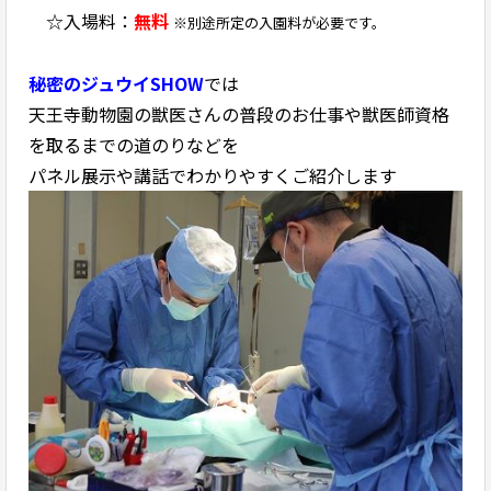
☆入場料：
無料
※別途所定の入園料が必要です。
秘密のジュウイSHOW
では
天王寺動物園の獣医さんの普段のお仕事や獣医師資格
を取るまでの道のりなどを
パネル展示や講話でわかりやすくご紹介します