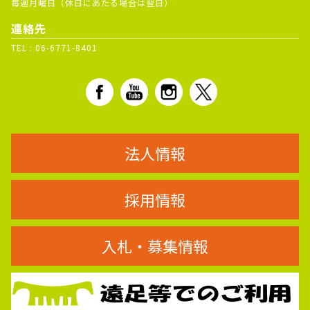
毎週月曜日（休日にあたる場合は翌日）
連絡先
TEL :
06-6771-8401
法人情報
採用情報
入札・募集情報