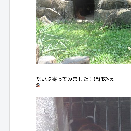
だいぶ寄ってみました！ほぼ答え