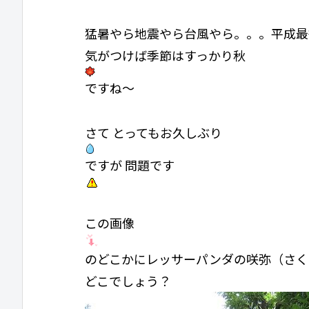
猛暑やら地震やら台風やら。。。平成最
気がつけば季節はすっかり秋
ですね～
さて とってもお久しぶり
ですが 問題です
この画像
のどこかにレッサーパンダの咲弥（さく
どこでしょう？