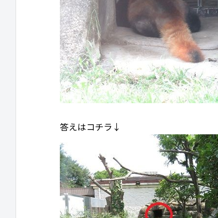
答えはコチラ↓