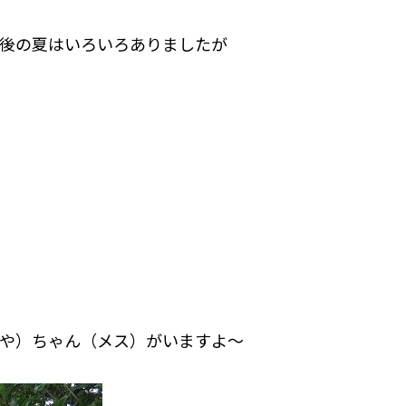
後の夏はいろいろありましたが
や）ちゃん（メス）がいますよ～