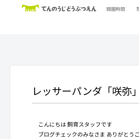
開園時間
レッサーパンダ「咲弥
こんにちは 飼育スタッフです
ブログチェックのみなさま ありがとう