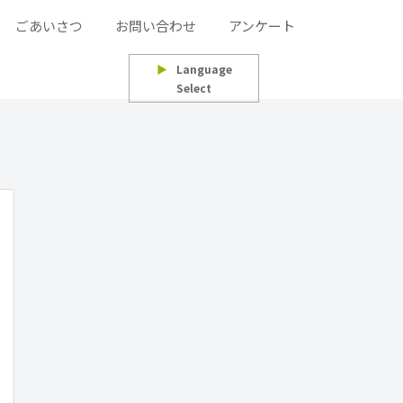
ごあいさつ
お問い合わせ
アンケート
▶
Language
Select