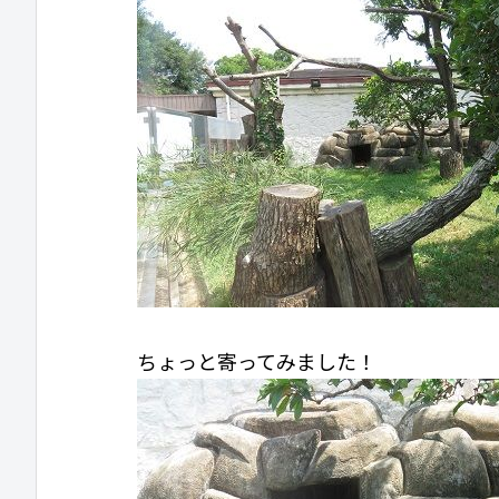
ちょっと寄ってみました！