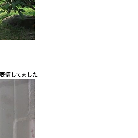
表情してました