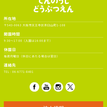
所在地
〒543-0063 大阪市天王寺区茶臼山町1-108
開園時間
9:30～17:00（入園は16:00まで）
休園日
毎週月曜日（休日にあたる場合は翌日）
連絡先
TEL :
06-6771-8401