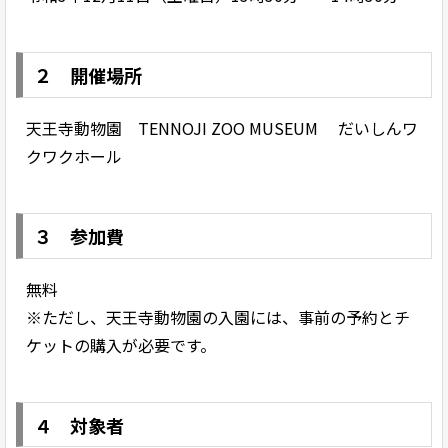
２ 開催場所
天王寺動物園 TENNOJI ZOO MUSEUM だいしんワ
クワクホール
３ 参加費
無料
※ただし、天王寺動物園の入園には、事前の予約とチ
ケットの購入が必要です。
４ 対象者