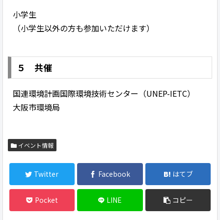
小学生
（小学生以外の方も参加いただけます）
５ 共催
国連環境計画国際環境技術センター（UNEP-IETC）
大阪市環境局
イベント情報
Twitter
Facebook
はてブ
Pocket
LINE
コピー