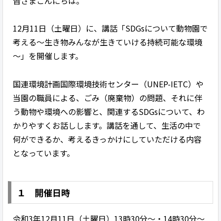
皆さまこんにちは。
12月11日（土曜日）に、講話「SDGsについて動物園で
考える～生き物みんなが生きていける持続可能な環境
～」を開催します。
国連環境計画国際環境技術センター（UNEP-IETC）や
当園の職員による、ごみ（廃棄物）の問題、それに伴
う動物や環境への影響と、関連するSDGsについて、わ
かりやすくお話しします。講話を通して、生活の中で
何ができるか、考えるきっかけにしていただける内容
となっています。
１ 開催日時
令和3年12月11日（土曜日）13時30分～・14時30分～