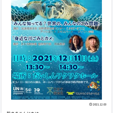
2021.12.03