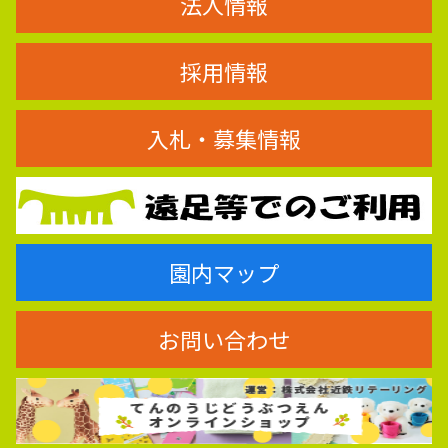
法人情報
採用情報
入札・募集情報
園内マップ
お問い合わせ