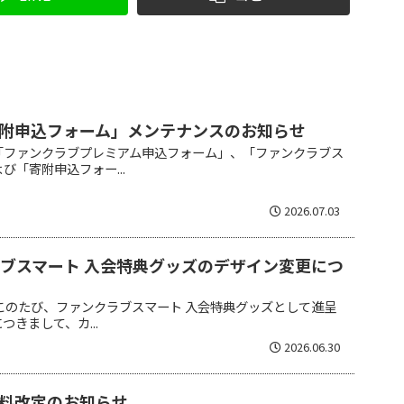
附申込フォーム」メンテナンスのお知らせ
「ファンクラブプレミアム申込フォーム」、「ファンクラブス
び「寄附申込フォー...
2026.07.03
クラブスマート 入会特典グッズのデザイン変更につ
このたび、ファンクラブスマート 入会特典グッズとして進呈
きまして、カ...
2026.06.30
料改定のお知らせ