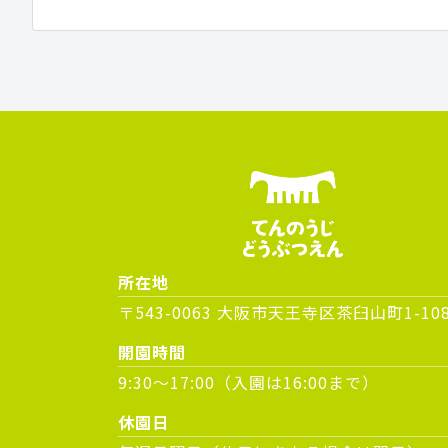
所在地
〒543-0063 大阪市天王寺区茶臼山町1-10
開園時間
9:30～17:00（入園は16:00まで）
休園日