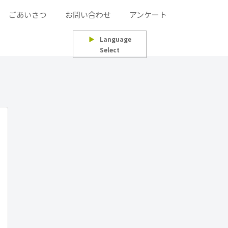
ごあいさつ
お問い合わせ
アンケート
▶
Language
Select