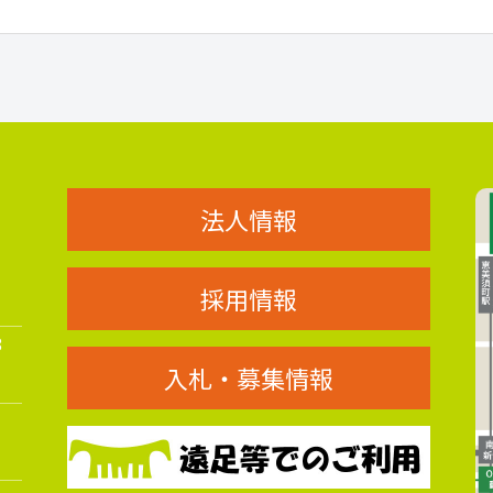
法人情報
採用情報
8
入札・募集情報